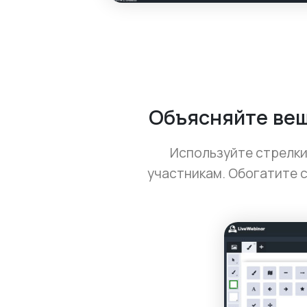
Объясняйте вещ
Используйте стрелки
участникам. Обогатите с