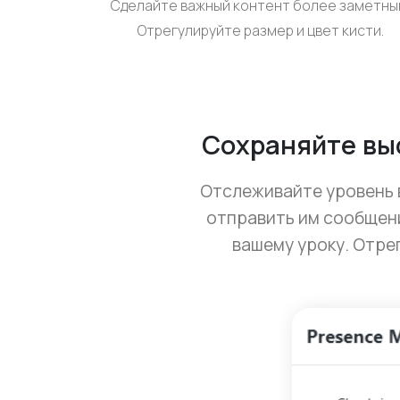
Сделайте важный контент более заметны
Отрегулируйте размер и цвет кисти.
Сохраняйте вы
Отслеживайте уровень 
отправить им сообщени
вашему уроку. Отре