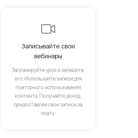
Записывайте свои
вебинары
Запланируйте урок и запишите
его. Используйте записи для
повторного использования
контента. Получайте доход,
предоставляя свои записи за
плату.