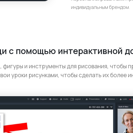
индивидуальным брендом.
и с помощью интерактивной до
, фигуры и инструменты для рисования, чтобы п
вои уроки рисунками, чтобы сделать их более 