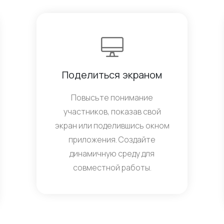
Поделиться экраном
Повысьте понимание
участников, показав свой
экран или поделившись окном
приложения. Создайте
динамичную среду для
совместной работы.