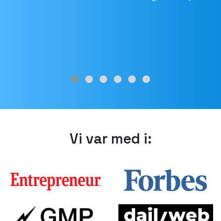
Vi var med i: