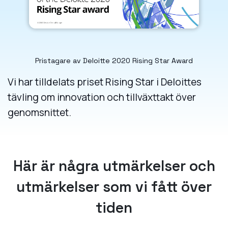
Pristagare av Deloitte 2020 Rising Star Award
Vi har tilldelats priset Rising Star i Deloittes
tävling om innovation och tillväxttakt över
genomsnittet.
Här är några utmärkelser och
utmärkelser som vi fått över
tiden