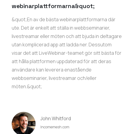
webinarplattformarna&quot;
&quot;En av de bästa webinarplattformarna där
ute. Det är enkelt att ställa in webbseminarier,
livestreamar eller möten och att bjuda in deltagare
utan komplicerad app att ladda ner. Dessutom
visar det att LiveWebinar-teamet gör sitt bästa för
att hålla plattformen uppdaterad för att deras
användare kan leverera enastående
webbseminarier, livestreamar och/eller
möten.&quot;
John Whitford
Incomemesh.com