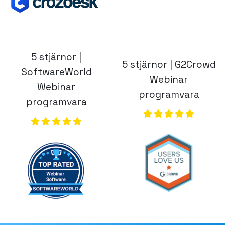
5 stjärnor |
5 stjärnor | G2Crowd
SoftwareWorld
Webinar
Webinar
programvara
programvara