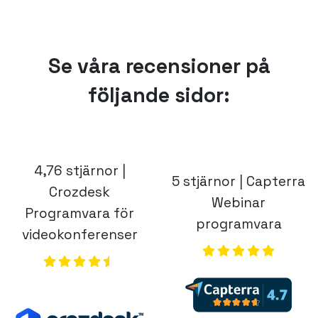
Se våra recensioner på
följande sidor:
4,76 stjärnor |
5 stjärnor | Capterra
Crozdesk
Webinar
Programvara för
programvara
videokonferenser