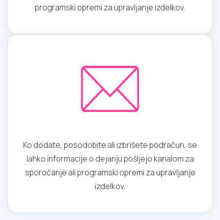
programski opremi za upravljanje izdelkov.
Ko dodate, posodobite ali izbrišete podračun, se
lahko informacije o dejanju pošljejo kanalom za
sporočanje ali programski opremi za upravljanje
izdelkov.