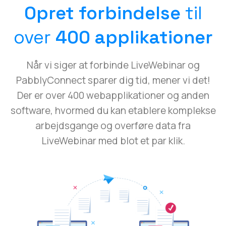
Opret forbindelse
til
over
400 applikationer
Når vi siger at forbinde LiveWebinar og
PabblyConnect sparer dig tid, mener vi det!
Der er over 400 webapplikationer og anden
software, hvormed du kan etablere komplekse
arbejdsgange og overføre data fra
LiveWebinar med blot et par klik.