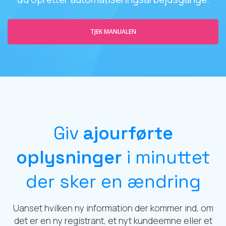
TJEK MANUALEN
Giv
ajourførte
oplysninger
i minuttet
der sker en ændring
Uanset hvilken ny information der kommer ind, om
det er en ny registrant, et nyt kundeemne eller et