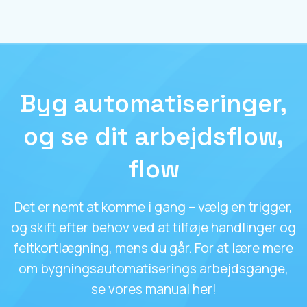
Byg automatiseringer,
og se dit arbejdsflow,
flow
Det er nemt at komme i gang – vælg en trigger,
og skift efter behov ved at tilføje handlinger og
feltkortlægning, mens du går. For at lære mere
om bygningsautomatiserings arbejdsgange,
se vores manual her!