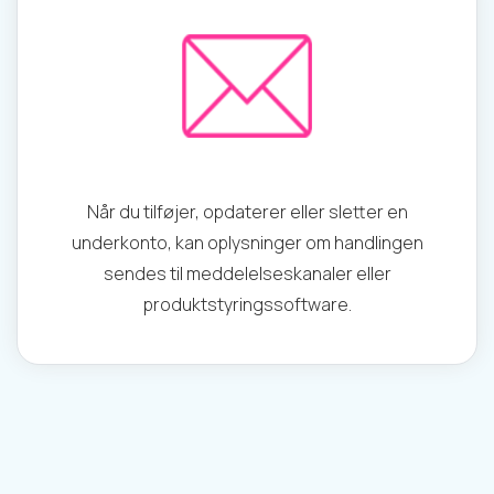
Når du tilføjer, opdaterer eller sletter en
underkonto, kan oplysninger om handlingen
sendes til meddelelseskanaler eller
produktstyringssoftware.