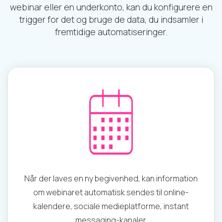
webinar eller en underkonto, kan du konfigurere en
trigger for det og bruge de data, du indsamler i
fremtidige automatiseringer.
Når der laves en ny begivenhed, kan information
om webinaret automatisk sendes til online-
kalendere, sociale medieplatforme, instant
messaging-kanaler.