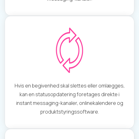
Hvis en begivenhed skal slettes eller omlægges,
kan en statusopdatering foretages direkte i
instant messaging-kanaler, onlinekalendere og
produktstyringssoftware.