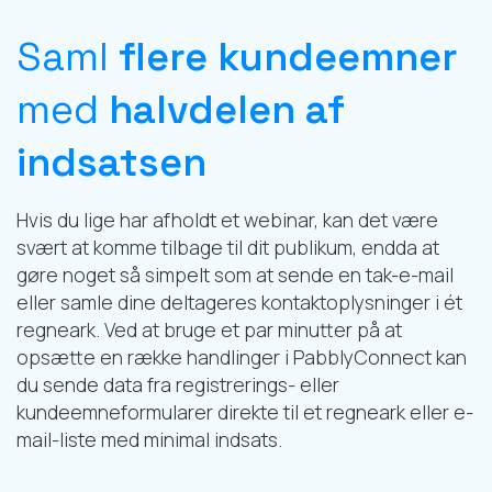
Saml
flere kundeemner
med
halvdelen af
indsatsen
Hvis du lige har afholdt et webinar, kan det være
svært at komme tilbage til dit publikum, endda at
gøre noget så simpelt som at sende en tak-e-mail
eller samle dine deltageres kontaktoplysninger i ét
regneark. Ved at bruge et par minutter på at
opsætte en række handlinger i PabblyConnect kan
du sende data fra registrerings- eller
kundeemneformularer direkte til et regneark eller e-
mail-liste med minimal indsats.