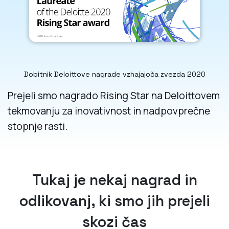
Dobitnik Deloittove nagrade vzhajajoča zvezda 2020
Prejeli smo nagrado Rising Star na Deloittovem
tekmovanju za inovativnost in nadpovprečne
stopnje rasti.
Tukaj je nekaj nagrad in
odlikovanj, ki smo jih prejeli
skozi čas