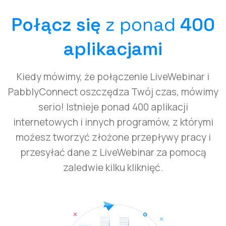
Połącz się
z ponad
400
aplikacjami
Kiedy mówimy, że połączenie LiveWebinar i
PabblyConnect oszczędza Twój czas, mówimy
serio! Istnieje ponad 400 aplikacji
internetowych i innych programów, z którymi
możesz tworzyć złożone przepływy pracy i
przesyłać dane z LiveWebinar za pomocą
zaledwie kilku kliknięć.