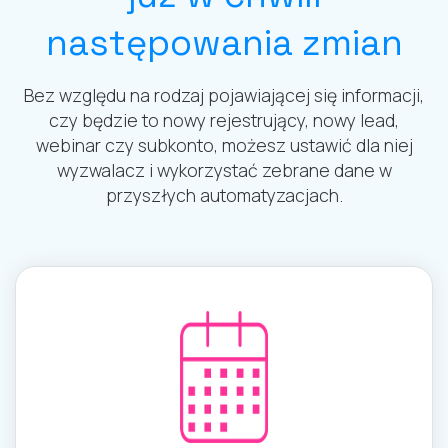
następowania zmian
Bez względu na rodzaj pojawiającej się informacji,
czy będzie to nowy rejestrujący, nowy lead,
webinar czy subkonto, możesz ustawić dla niej
wyzwalacz i wykorzystać zebrane dane w
przyszłych automatyzacjach.