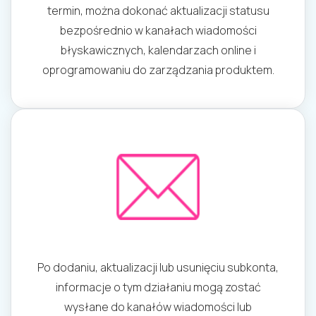
termin, można dokonać aktualizacji statusu
bezpośrednio w kanałach wiadomości
błyskawicznych, kalendarzach online i
oprogramowaniu do zarządzania produktem.
Po dodaniu, aktualizacji lub usunięciu subkonta,
informacje o tym działaniu mogą zostać
wysłane do kanałów wiadomości lub