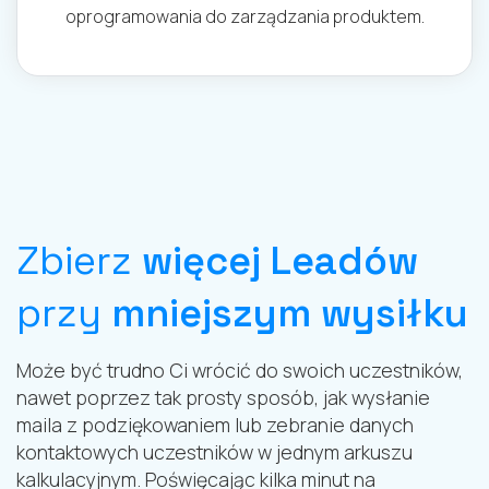
oprogramowania do zarządzania produktem.
Zbierz
więcej Leadów
przy
mniejszym wysiłku
Może być trudno Ci wrócić do swoich uczestników,
nawet poprzez tak prosty sposób, jak wysłanie
maila z podziękowaniem lub zebranie danych
kontaktowych uczestników w jednym arkuszu
kalkulacyjnym. Poświęcając kilka minut na