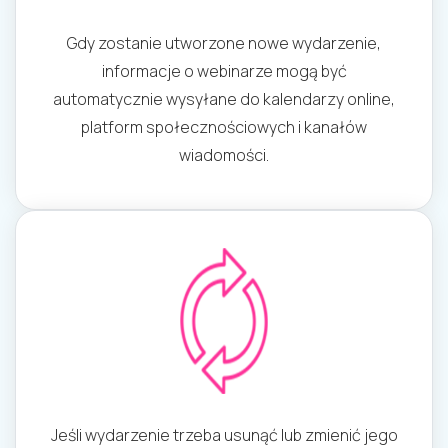
Gdy zostanie utworzone nowe wydarzenie,
informacje o webinarze mogą być
automatycznie wysyłane do kalendarzy online,
platform społecznościowych i kanałów
wiadomości.
Jeśli wydarzenie trzeba usunąć lub zmienić jego