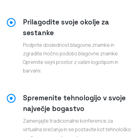
Prilagodite svoje okolje za
sestanke
Podprite doslednost blagovne znamke in
zgradite močno podobo blagovne znamke.
Opremite sejni prostor z vašim logotipom in
barvami.
Spremenite tehnologijo v svoje
največje bogastvo
Zamenjajte tradicionalne konference za
virtualna srečanja in se postavite kot tehnološko