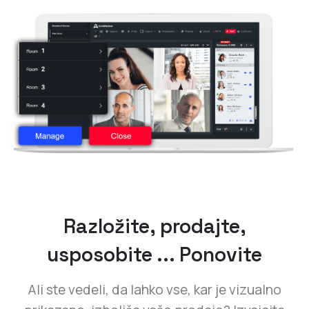
Razložite, prodajte,
usposobite ... Ponovite
Ali ste vedeli, da lahko vse, kar je vizualno