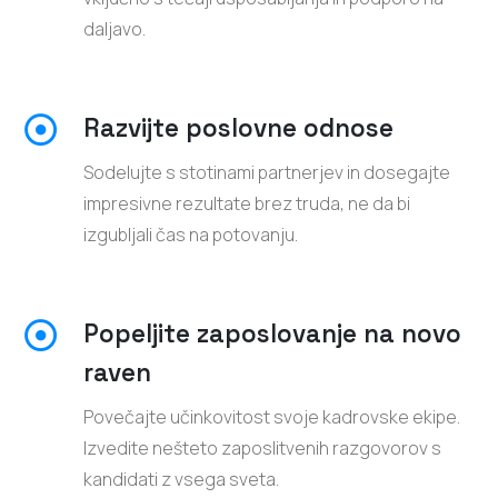
daljavo.
Razvijte poslovne odnose
Sodelujte s stotinami partnerjev in dosegajte
impresivne rezultate brez truda, ne da bi
izgubljali čas na potovanju.
Popeljite zaposlovanje na novo
raven
Povečajte učinkovitost svoje kadrovske ekipe.
Izvedite nešteto zaposlitvenih razgovorov s
kandidati z vsega sveta.