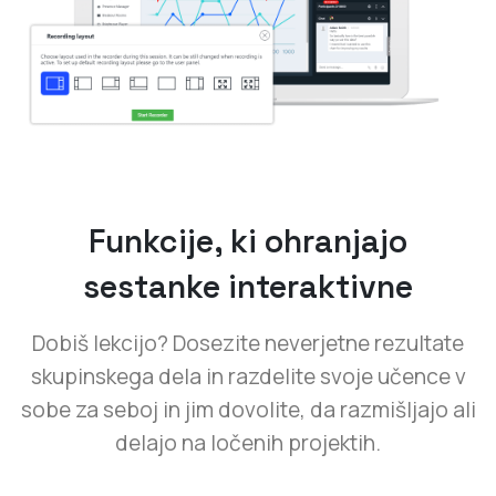
Funkcije, ki ohranjajo
sestanke interaktivne
Dobiš lekcijo? Dosezite neverjetne rezultate
skupinskega dela in razdelite svoje učence v
sobe za seboj in jim dovolite, da razmišljajo ali
delajo na ločenih projektih.