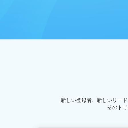
新しい登録者、新しいリード
そのトリ