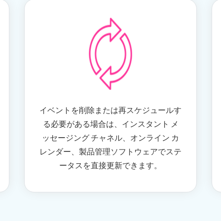
イベントを削除または再スケジュールす
る必要がある場合は、インスタント メ
ッセージング チャネル、オンライン カ
レンダー、製品管理ソフトウェアでステ
ータスを直接更新できます。