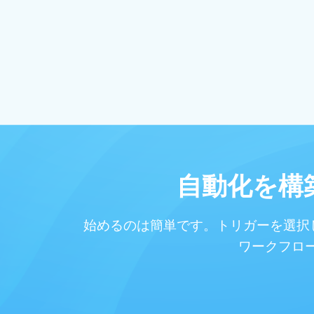
自動化を構
始めるのは簡単です。トリガーを選択
ワークフロ