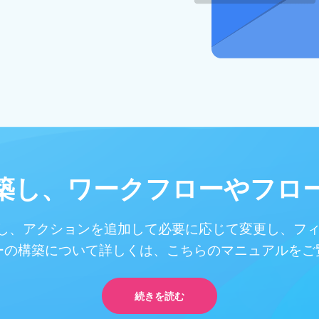
築し、ワークフローやフロ
し、アクションを追加して必要に応じて変更し、フィ
ーの構築について詳しくは、こちらのマニュアルをご
続きを読む