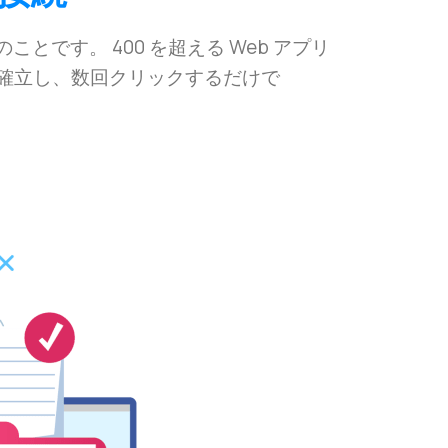
のことです。 400 を超える Web アプリ
確立し、数回クリックするだけで