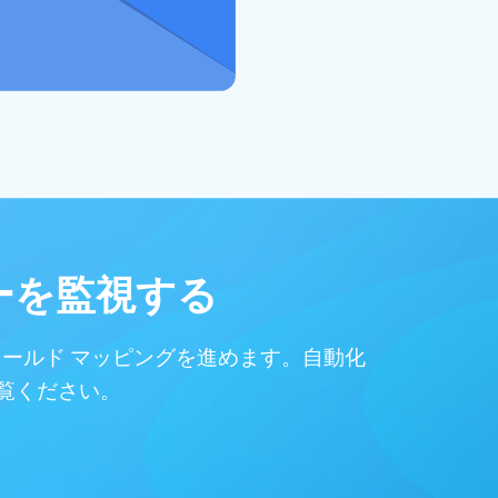
ーを監視する
ールド マッピングを進めます。自動化
覧ください。