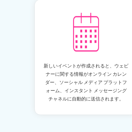
新しいイベントが作成されると、ウェビ
ナーに関する情報がオンライン カレン
ダー、ソーシャル メディア プラットフ
ォーム、インスタント メッセージング
チャネルに自動的に送信されます。