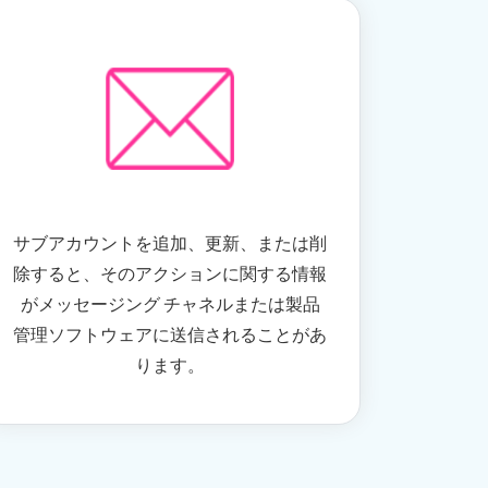
サブアカウントを追加、更新、または削
除すると、そのアクションに関する情報
がメッセージング チャネルまたは製品
管理ソフトウェアに送信されることがあ
ります。