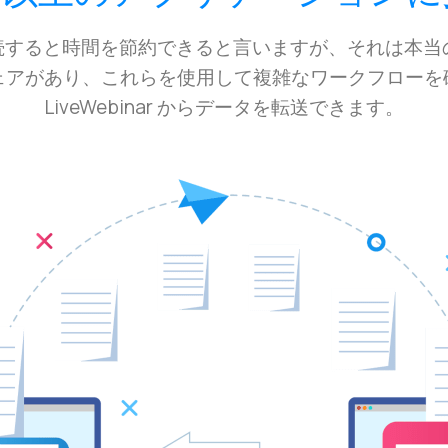
nnect を接続すると時間を節約できると言いますが、それは本当
ェアがあり、これらを使用して複雑なワークフローを
LiveWebinar からデータを転送できます。