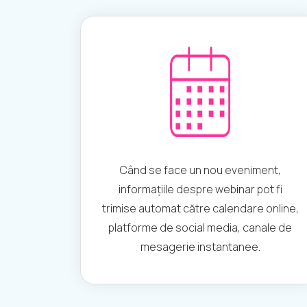
Când se face un nou eveniment,
informațiile despre webinar pot fi
trimise automat către calendare online,
platforme de social media, canale de
mesagerie instantanee.