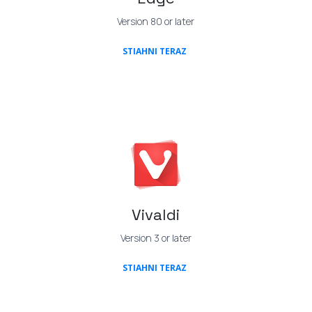
Version 80 or later
(OPENS IN A NEW TAB)
STIAHNI TERAZ
Vivaldi
Version 3 or later
(OPENS IN A NEW TAB)
STIAHNI TERAZ