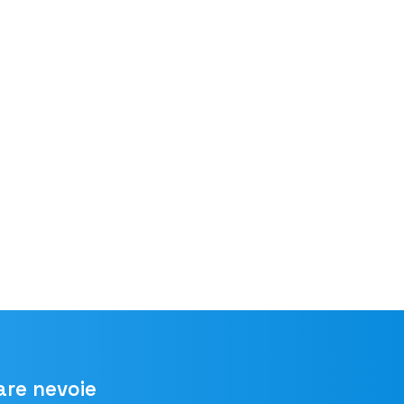
are nevoie