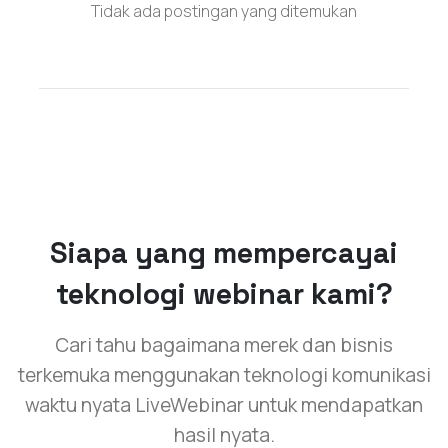
Tidak ada postingan yang ditemukan
Siapa yang mempercayai
teknologi webinar kami?
Cari tahu bagaimana merek dan bisnis
terkemuka menggunakan teknologi komunikasi
waktu nyata LiveWebinar untuk mendapatkan
hasil nyata.