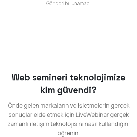
Gönderi bulunamadı
Web semineri teknolojimize
kim güvendi?
Önde gelen markaların ve işletmelerin gerçek
sonuçlar elde etmek için LiveWebinar gerçek
zamanlı iletişim teknolojisini nasıl kullandığını
öğrenin.