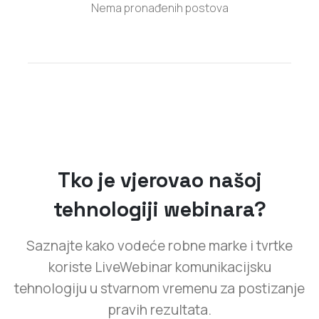
Nema pronađenih postova
Tko je vjerovao našoj
tehnologiji webinara?
Saznajte kako vodeće robne marke i tvrtke
koriste LiveWebinar komunikacijsku
tehnologiju u stvarnom vremenu za postizanje
pravih rezultata.