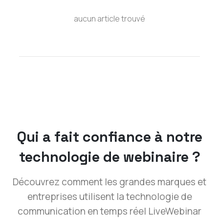
aucun article trouvé
Qui a fait confiance à notre
technologie de webinaire ?
Découvrez comment les grandes marques et
entreprises utilisent la technologie de
communication en temps réel LiveWebinar