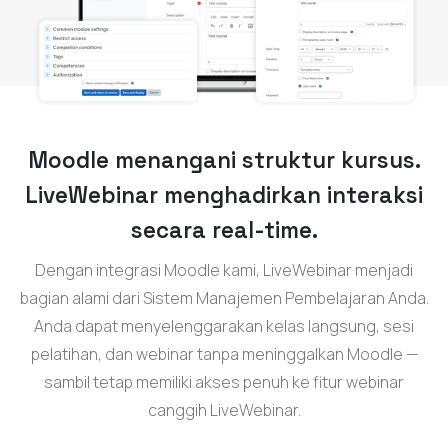
Moodle menangani struktur kursus.
LiveWebinar menghadirkan interaksi
secara real-time.
Dengan integrasi Moodle kami, LiveWebinar menjadi
bagian alami dari Sistem Manajemen Pembelajaran Anda.
Anda dapat menyelenggarakan kelas langsung, sesi
pelatihan, dan webinar tanpa meninggalkan Moodle —
sambil tetap memiliki akses penuh ke fitur webinar
canggih LiveWebinar.