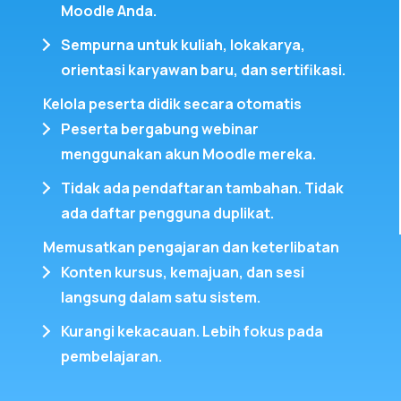
Moodle Anda.
Sempurna untuk kuliah, lokakarya,
orientasi karyawan baru, dan sertifikasi.
Kelola peserta didik secara otomatis
Peserta bergabung
webinar
menggunakan akun Moodle mereka.
Tidak ada pendaftaran tambahan.
Tidak
ada daftar pengguna duplikat.
Memusatkan pengajaran dan keterlibatan
Konten kursus, kemajuan, dan sesi
langsung dalam satu sistem.
Kurangi kekacauan. Lebih fokus pada
pembelajaran.