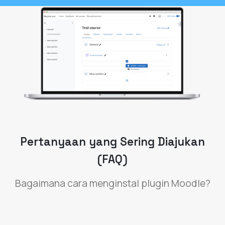
Pertanyaan yang Sering Diajukan
(FAQ)
Bagaimana cara menginstal plugin Moodle?