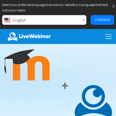
Select your preferred language to access our website in a language that best
X
suits your needs.
English
CONTINUE
LIVEWEBINAR.COM