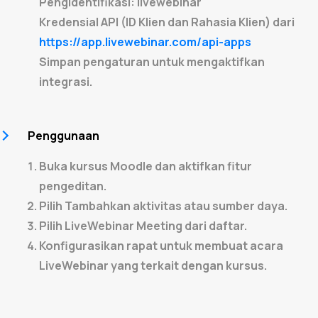
Pengidentifikasi:
livewebinar
Kredensial API
(ID Klien dan Rahasia Klien) dari
https://app.livewebinar.com/api-apps
Simpan pengaturan untuk mengaktifkan
integrasi.
Penggunaan
Buka kursus Moodle dan aktifkan fitur
pengeditan.
Pilih
Tambahkan aktivitas atau sumber daya.
Pilih
LiveWebinar Meeting
dari daftar.
Konfigurasikan rapat untuk membuat acara
LiveWebinar yang terkait dengan kursus.