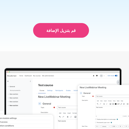
قم بتنزيل الإضافة