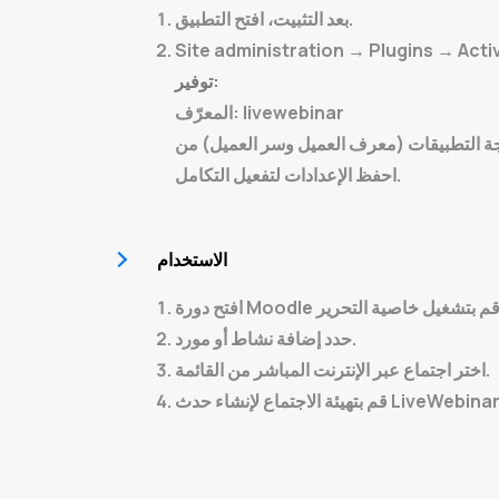
بعد التثبيت، افتح التطبيق.
Site administration → Plugins → Act
توفير:
livewebinar
المعرّف:
جة التطبيقات
احفظ الإعدادات لتفعيل التكامل.
الاستخدام
إضافة نشاط أو مورد.
حدد
من القائمة.
اختر
اجتماع عبر الإنترنت المباشر