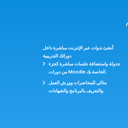
أنشئ ندوات عبر الإنترنت مباشرة داخل
دوراتك التدريبية
جدولة واستضافة جلسات مباشرة
كجزء
من دورات Moodle الخاصة بك.
مثالي للمحاضرات وورش العمل
والتعريف بالبرنامج والشهادات.