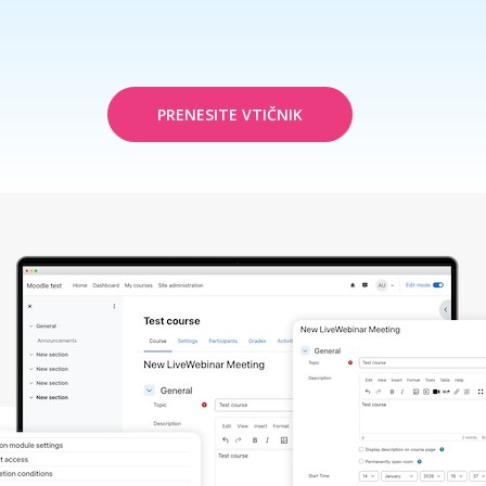
PRENESITE VTIČNIK