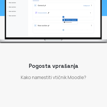
Pogosta vprašanja
Kako namestiti vtičnik Moodle?