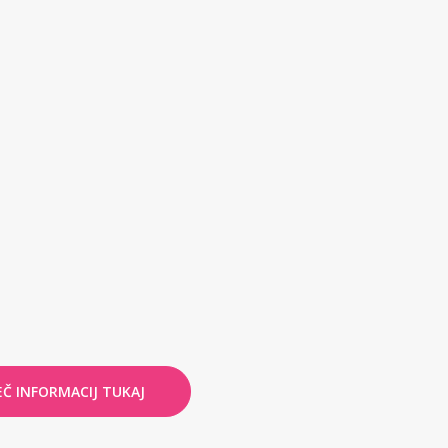
EČ INFORMACIJ TUKAJ