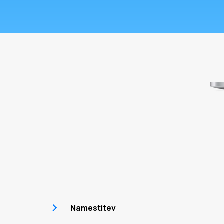
Namestitev