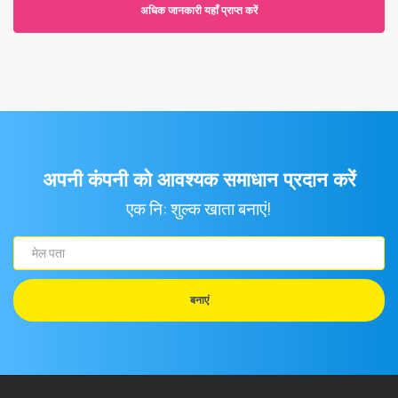
अधिक जानकारी यहाँ प्राप्त करें
अपनी कंपनी को आवश्यक समाधान प्रदान करें
एक नि: शुल्क खाता बनाएं!
मेल
पता
बनाएं