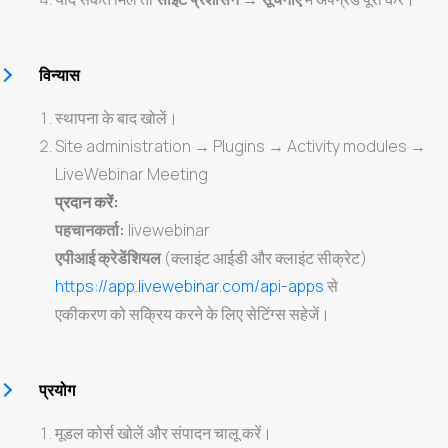
विन्यास
स्थापना के बाद खोलें।
Site administration → Plugins → Activity modules →
LiveWebinar Meeting
प्रदान करें:
पहचानकर्ता:
livewebinar
एपीआई क्रेडेंशियल
(क्लाइंट आईडी और क्लाइंट सीक्रेट)
https://app.livewebinar.com/api-apps
से
एकीकरण को सक्रिय करने के लिए सेटिंग्स सहेजें।
प्रयोग
मूडल कोर्स खोलें और संपादन चालू करें।