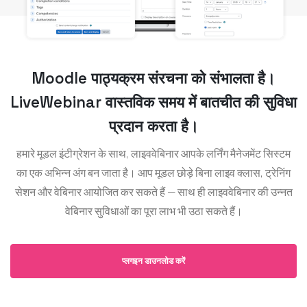
Moodle पाठ्यक्रम संरचना को संभालता है।
LiveWebinar वास्तविक समय में बातचीत की सुविधा
प्रदान करता है।
हमारे मूडल इंटीग्रेशन के साथ, लाइववेबिनार आपके लर्निंग मैनेजमेंट सिस्टम
का एक अभिन्न अंग बन जाता है। आप मूडल छोड़े बिना लाइव क्लास, ट्रेनिंग
सेशन और वेबिनार आयोजित कर सकते हैं — साथ ही लाइववेबिनार की उन्नत
वेबिनार सुविधाओं का पूरा लाभ भी उठा सकते हैं।
प्लगइन डाउनलोड करें