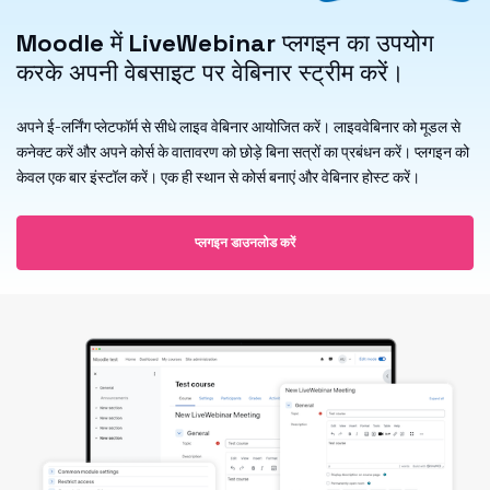
Moodle
में
LiveWebinar
प्लगइन का उपयोग
करके अपनी वेबसाइट पर वेबिनार स्ट्रीम करें।
अपने ई-लर्निंग प्लेटफॉर्म से सीधे लाइव वेबिनार आयोजित करें। लाइववेबिनार को मूडल से
कनेक्ट करें और अपने कोर्स के वातावरण को छोड़े बिना सत्रों का प्रबंधन करें। प्लगइन को
केवल एक बार इंस्टॉल करें। एक ही स्थान से कोर्स बनाएं और वेबिनार होस्ट करें।
प्लगइन डाउनलोड करें