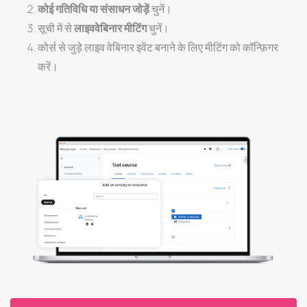
कोई गतिविधि या संसाधन जोड़ें
चुनें।
सूची में से
लाइववेबिनार मीटिंग
चुनें।
कोर्स से जुड़े लाइव वेबिनार इवेंट बनाने के लिए मीटिंग को कॉन्फ़िगर
करें।