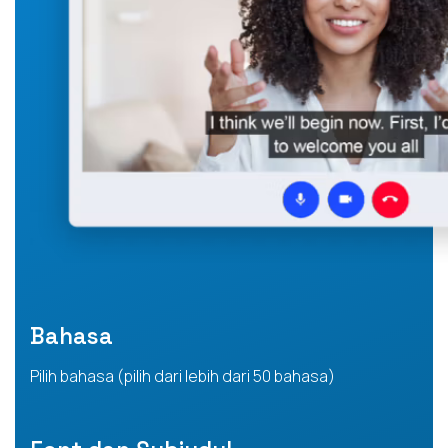
Bahasa
Pilih bahasa (pilih dari lebih dari 50 bahasa)