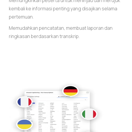
Memungkinkan peserta untuk meninjau dan merujuk
kembali ke informasi penting yang disajikan selama
pertemuan.
Memudahkan pencatatan, membuat laporan dan
ringkasan berdasarkan transkrip.