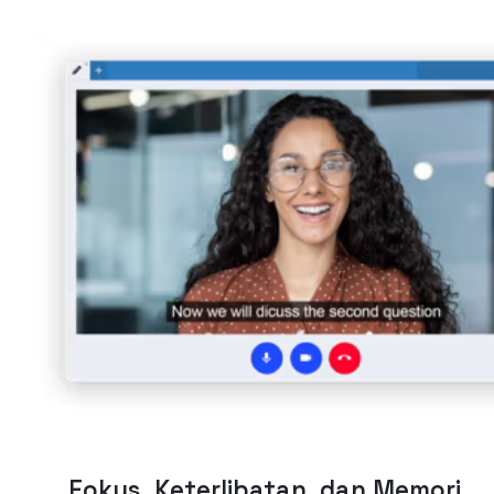
Fokus, Keterlibatan, dan Memori