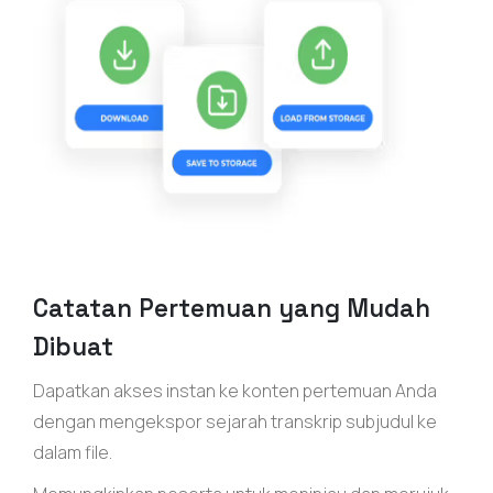
Catatan Pertemuan yang Mudah
Dibuat
Dapatkan akses instan ke konten pertemuan Anda
dengan mengekspor sejarah transkrip subjudul ke
dalam file.