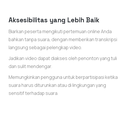
Aksesibilitas yang Lebih Baik
Biarkan peserta mengikuti pertemuan online Anda
bahkan tanpa suara, dengan memberikan transkripsi
langsung sebagai pelengkap video.
Jadikan video dapat diakses oleh penonton yang tuli
dan sulit mendengar.
Memungkinkan pengguna untuk berpartisipasi ketika
suara harus diturunkan atau di lingkungan yang
sensitif terhadap suara.