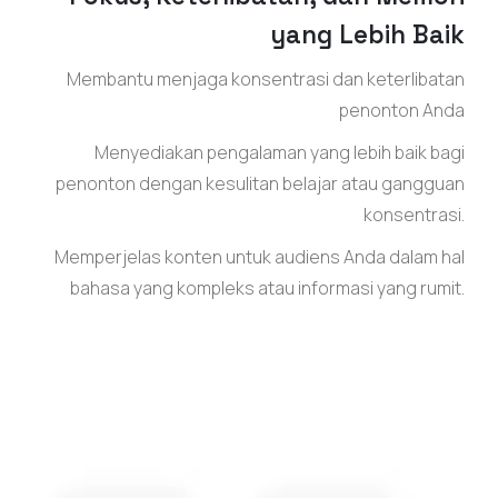
yang Lebih Baik
Membantu menjaga konsentrasi dan keterlibatan
penonton Anda
Menyediakan pengalaman yang lebih baik bagi
penonton dengan kesulitan belajar atau gangguan
konsentrasi.
Memperjelas konten untuk audiens Anda dalam hal
bahasa yang kompleks atau informasi yang rumit.