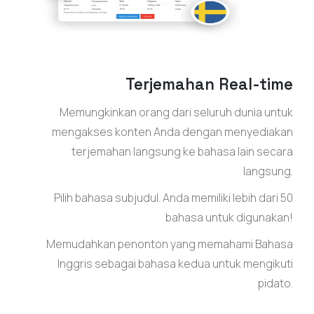
Terjemahan Real-time
Memungkinkan orang dari seluruh dunia untuk
mengakses konten Anda dengan menyediakan
terjemahan langsung ke bahasa lain secara
langsung.
Pilih bahasa subjudul. Anda memiliki lebih dari 50
bahasa untuk digunakan!
Memudahkan penonton yang memahami Bahasa
Inggris sebagai bahasa kedua untuk mengikuti
pidato.