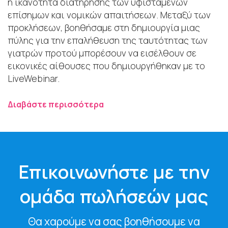
η ικανότητα διατήρησης των υφιστάμενων
επίσημων και νομικών απαιτήσεων. Μεταξύ των
προκλήσεων, βοηθήσαμε στη δημιουργία μιας
πύλης για την επαλήθευση της ταυτότητας των
γιατρών προτού μπορέσουν να εισέλθουν σε
εικονικές αίθουσες που δημιουργήθηκαν με το
LiveWebinar.
Διαβάστε περισσότερα
Επικοινωνήστε με την
ομάδα πωλήσεών μας
Θα χαρούμε να σας βοηθήσουμε να