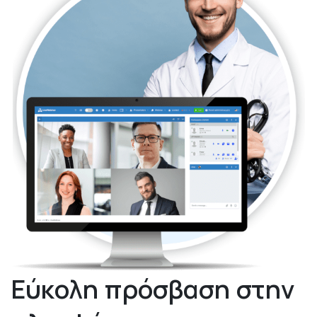
Εύκολη πρόσβαση στην