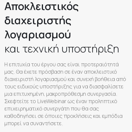
Αποκλειστικός
διαχειριστής
λογαριασμού
και τεχνική υποστήριξη
Η επιτυχία του έργου σας είναι προτεραιότητά
μας. Θα έχετε πρόσβαση σε έναν αποκλειστικό
διαχειριστή λογαριασμού και συνεχή βοήθεια από
τους ειδικούς υποστήριξης για να διασφαλίσετε
μια επιτυχημένη, μακροπρόθεσμη συνεργασία.
Σκεφτείτε το LiveWebinar ως έναν προληπτικό
επιχειρηματικό συνεργάτη που θα σας
καθοδηγήσει σε όποιες προκλήσεις και εμπόδια
μπορεί να συναντήσετε.