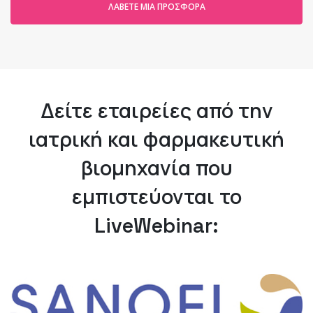
ΛΆΒΕΤΕ ΜΙΑ ΠΡΟΣΦΟΡΆ
Δείτε εταιρείες από την
ιατρική και φαρμακευτική
βιομηχανία που
εμπιστεύονται το
LiveWebinar: