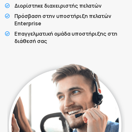
Διορίστηκε διαχειριστής πελατών
Πρόσβαση στην υποστήριξη πελατών
Enterprise
Επαγγελματική ομάδα υποστήριξης στη
διάθεσή σας