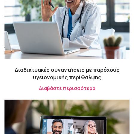
Διαδικτυακές συναντήσεις με παρόχους
υγειονομικής περίθαλψης
Διαβάστε περισσότερα