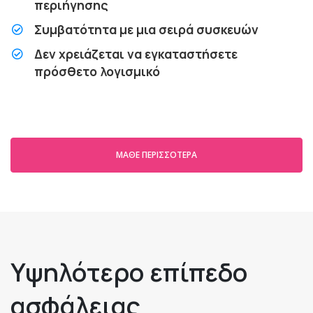
περιήγησης
Συμβατότητα με μια σειρά συσκευών
Δεν χρειάζεται να εγκαταστήσετε
πρόσθετο λογισμικό
ΜΆΘΕ ΠΕΡΙΣΣΌΤΕΡΑ
Υψηλότερο επίπεδο
ασφάλειας