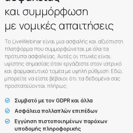
και συμμόρφωση
με νομικές απαιτήσεις
Το LiveWebinar είναι μια ασφαλής και αξιόπιστη
πλατφόρμα που συμμορφώνεται με όλα τα
πρότυπα ασφαλείας. Αυτές οι πτυχές είναι
υψίστης σημασίας όταν εργάζεστε στον ιατρικό
και φαρμακευτικό τομέα με υψηλή ρύθμιση. Εδώ,
μπορείτε να είστε βέβαιοι ότι τα δεδομένα σας
προστατεύονται πλήρως.
Συμβατό με τον GDPR και άλλα
Ασφάλεια πολλαπλών επιπέδων
Εγγύηση πιστοποιημένων παρόχων
υποδομής πληροφορικής