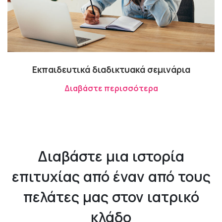
Εκπαιδευτικά διαδικτυακά σεμινάρια
Διαβάστε περισσότερα
Διαβάστε μια ιστορία
επιτυχίας από έναν από τους
πελάτες μας στον ιατρικό
κλάδο