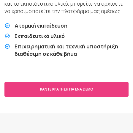
και το εκπαιδευτικό υλικό, μπορείτε να αρχίσετε
να χρησιμοποιείτε την πλατφόρμα μας αμέσως.
Ατομική εκπαίδευση
Εκπαιδευτικό υλικό
Επιχειρηματική και τεχνική υποστήριξη
διαθέσιμη σε κάθε βήμα
ΚΆΝΤΕ ΚΡΆΤΗΣΗ ΓΙΑ ΈΝΑ DEMO