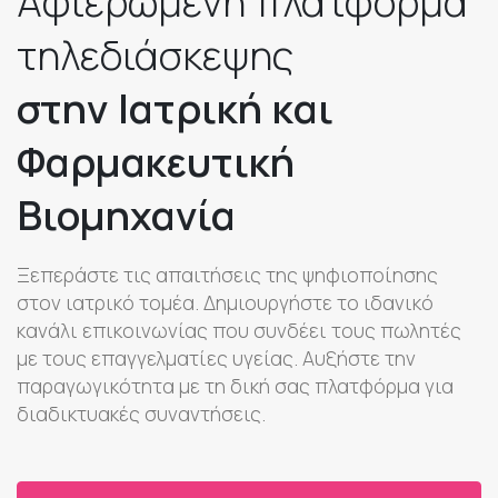
Αφιερωμένη πλατφόρμα
τηλεδιάσκεψης
στην Ιατρική και
Φαρμακευτική
Βιομηχανία
Ξεπεράστε τις απαιτήσεις της ψηφιοποίησης
στον ιατρικό τομέα. Δημιουργήστε το ιδανικό
κανάλι επικοινωνίας που συνδέει τους πωλητές
με τους επαγγελματίες υγείας. Αυξήστε την
παραγωγικότητα με τη δική σας πλατφόρμα για
διαδικτυακές συναντήσεις.