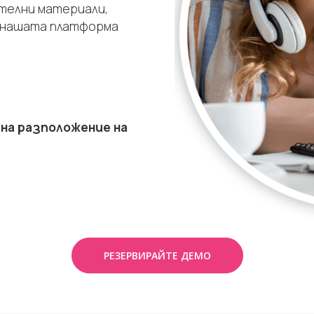
телни материали,
 нашата платформа
 на разположение на
РЕЗЕРВИРАЙТЕ ДЕМО