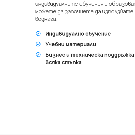
индивидуалните обучения и образова
можете да започнете да използвате
веднага.
Индивидуално обучение
Учебни материали
Бизнес и техническа поддръжка
всяка стъпка