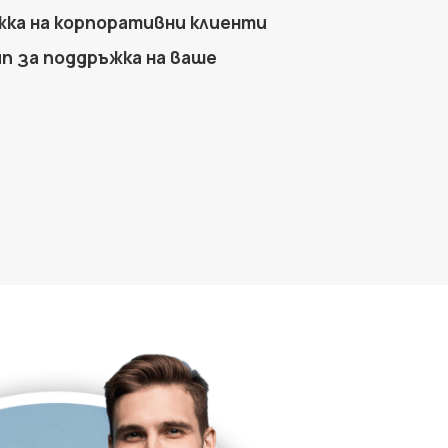
ка на корпоративни клиенти
п за поддръжка на ваше