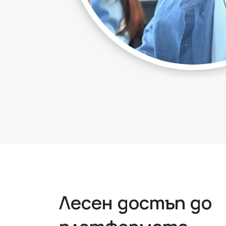
Лесен достъп до