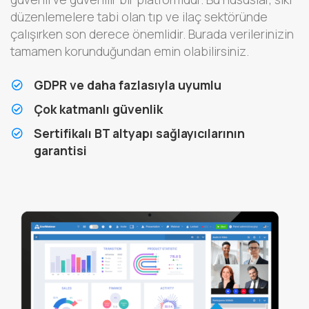
düzenlemelere tabi olan tıp ve ilaç sektöründe
çalışırken son derece önemlidir. Burada verilerinizin
tamamen korunduğundan emin olabilirsiniz.
GDPR ve daha fazlasıyla uyumlu
Çok katmanlı güvenlik
Sertifikalı BT altyapı sağlayıcılarının
garantisi