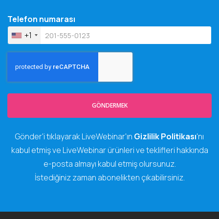
Telefon numarası
+1
GÖNDERMEK
Gönder'i tıklayarak LiveWebinar'ın
Gizlilik Politikası
'nı
kabul etmiş ve LiveWebinar ürünleri ve teklifleri hakkında
e-posta almayı kabul etmiş olursunuz.
İstediğiniz zaman abonelikten çıkabilirsiniz.