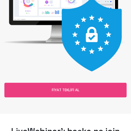
FIYAT TEKLIFI AL