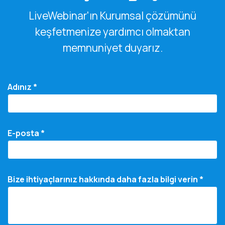
LiveWebinar'ın Kurumsal çözümünü
keşfetmenize yardımcı olmaktan
memnuniyet duyarız.
Adınız *
E-posta *
Bize ihtiyaçlarınız hakkında daha fazla bilgi verin *