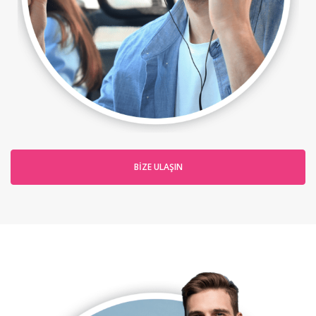
BIZE ULAŞIN