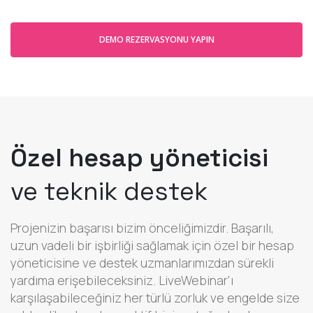
DEMO REZERVASYONU YAPIN
Özel hesap yöneticisi
ve teknik destek
Projenizin başarısı bizim önceliğimizdir. Başarılı,
uzun vadeli bir işbirliği sağlamak için özel bir hesap
yöneticisine ve destek uzmanlarımızdan sürekli
yardıma erişebileceksiniz. LiveWebinar'ı
karşılaşabileceğiniz her türlü zorluk ve engelde size