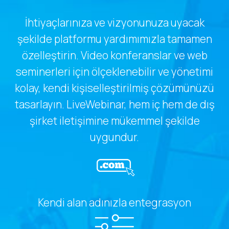
İhtiyaçlarınıza ve vizyonunuza uyacak
şekilde platformu yardımımızla tamamen
özelleştirin. Video konferanslar ve web
seminerleri için ölçeklenebilir ve yönetimi
kolay, kendi kişiselleştirilmiş çözümünüzü
tasarlayın. LiveWebinar, hem iç hem de dış
şirket iletişimine mükemmel şekilde
uygundur.
Kendi alan adınızla entegrasyon