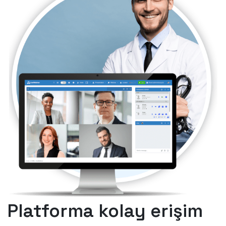
Platforma kolay erişim