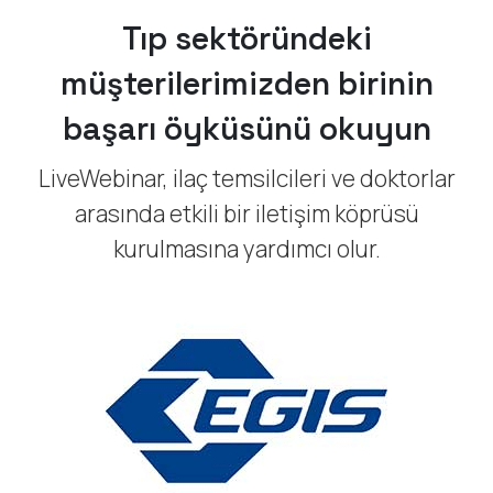
Tıp sektöründeki
müşterilerimizden birinin
başarı öyküsünü okuyun
LiveWebinar, ilaç temsilcileri ve doktorlar
arasında etkili bir iletişim köprüsü
kurulmasına yardımcı olur.