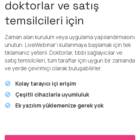
doktorlar ve satış
temsilcileri için
Zaman alan kurulum veya uygulama yapılandırmasını
unutun. LiveWebinar'ı kullanmaya başlamak için tek
tıklamanız yeterli. Doktorlar, tıbbi sağlayıcılar ve
satış temsilcileri, tüm taraflar için uygun bir zamanda
ve yerde çevrimiçi olarak buluşabilirler.
Kolay tarayıcı içi erişim
Çeşitli cihazlarla uyumluluk
Ek yazılım yüklemenize gerek yok