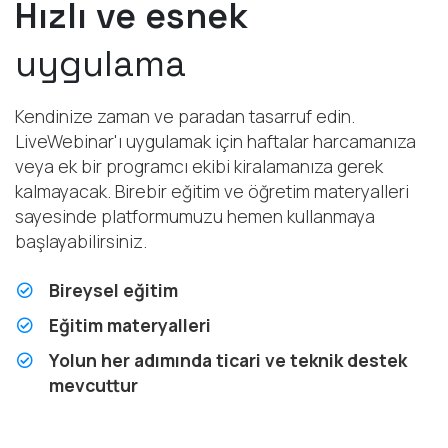
Hızlı ve esnek
uygulama
Kendinize zaman ve paradan tasarruf edin.
LiveWebinar'ı uygulamak için haftalar harcamanıza
veya ek bir programcı ekibi kiralamanıza gerek
kalmayacak. Birebir eğitim ve öğretim materyalleri
sayesinde platformumuzu hemen kullanmaya
başlayabilirsiniz.
Bireysel eğitim
Eğitim materyalleri
Yolun her adımında ticari ve teknik destek
mevcuttur