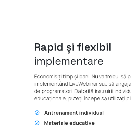
Rapid și flexibil
implementare
Economisiți timp și bani. Nu va trebui să
implementând LiveWebinar sau să angaja
de programatori. Datorită instruirii individ
educaționale, puteți începe să utilizați p
Antrenament individual
Materiale educative