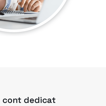
 cont dedicat