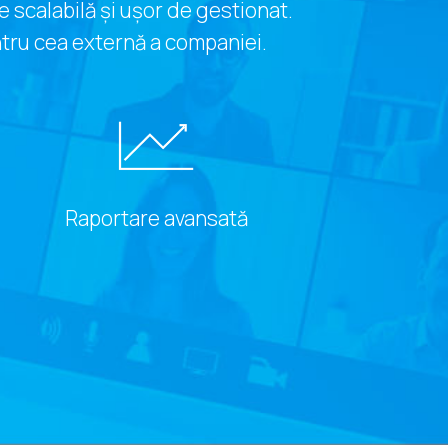
 scalabilă și ușor de gestionat.
ntru cea externă a companiei.
Raportare avansată