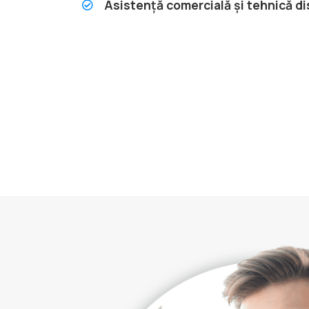
Asistență comercială și tehnică dis