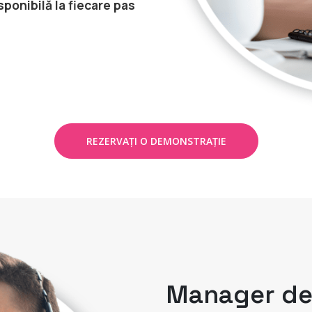
ponibilă la fiecare pas
REZERVAȚI O DEMONSTRAȚIE
Manager de