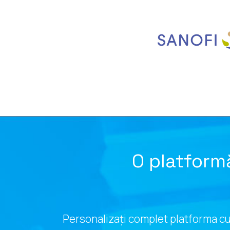
O platform
Personalizați complet platforma cu 