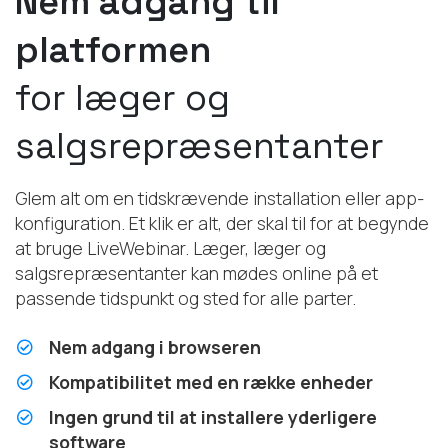
Nem adgang til
platformen
for læger og
salgsrepræsentanter
Glem alt om en tidskrævende installation eller app-
konfiguration. Et klik er alt, der skal til for at begynde
at bruge LiveWebinar. Læger, læger og
salgsrepræsentanter kan mødes online på et
passende tidspunkt og sted for alle parter.
Nem adgang i browseren
Kompatibilitet med en række enheder
Ingen grund til at installere yderligere
software