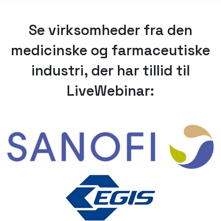
Se virksomheder fra den
medicinske og farmaceutiske
industri, der har tillid til
LiveWebinar: