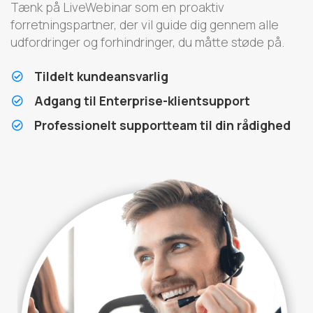
Tænk på LiveWebinar som en proaktiv
forretningspartner, der vil guide dig gennem alle
udfordringer og forhindringer, du måtte støde på.
Tildelt kundeansvarlig
Adgang til Enterprise-klientsupport
Professionelt supportteam til din rådighed