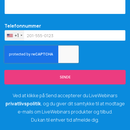
Telefonnummer
+1
SENDE
Ved at klikke på Send accepterer du LiveWebinars
privatlivspolitik
, og du giver dit samtykke til at modtage
e-mails om LiveWebinars produkter og tilbud.
Du kan til enhver tid afmelde dig.