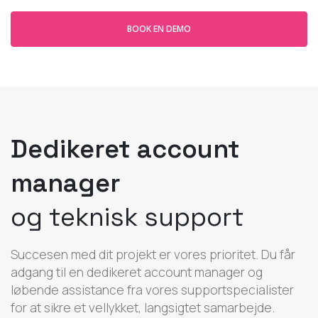
BOOK EN DEMO
Dedikeret account
manager
og teknisk support
Succesen med dit projekt er vores prioritet. Du får
adgang til en dedikeret account manager og
løbende assistance fra vores supportspecialister
for at sikre et vellykket, langsigtet samarbejde.