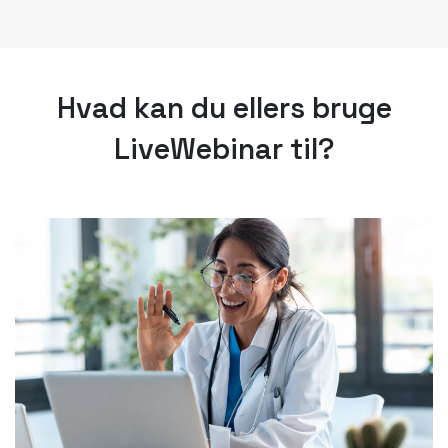
Hvad kan du ellers bruge
LiveWebinar til?