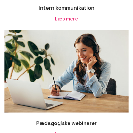
Intern kommunikation
Læs mere
Pædagogiske webinarer