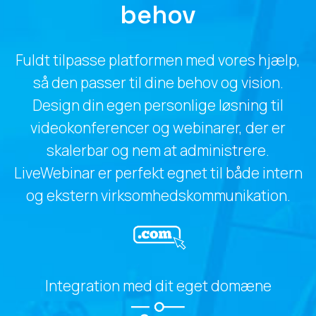
behov
Fuldt tilpasse platformen med vores hjælp,
så den passer til dine behov og vision.
Design din egen personlige løsning til
videokonferencer og webinarer, der er
skalerbar og nem at administrere.
LiveWebinar er perfekt egnet til både intern
og ekstern virksomhedskommunikation.
Integration med dit eget domæne