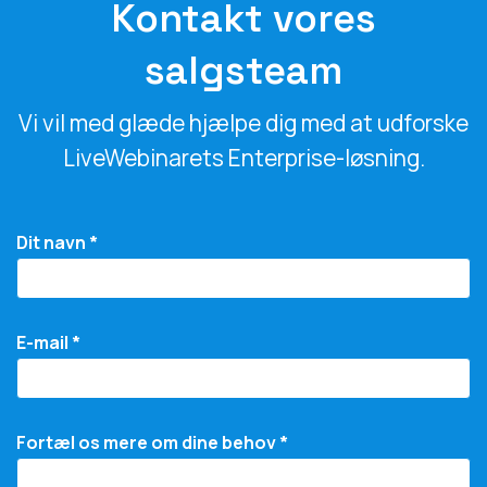
Kontakt vores
salgsteam
Vi vil med glæde hjælpe dig med at udforske
LiveWebinarets Enterprise-løsning.
Dit navn *
E-mail *
Fortæl os mere om dine behov *