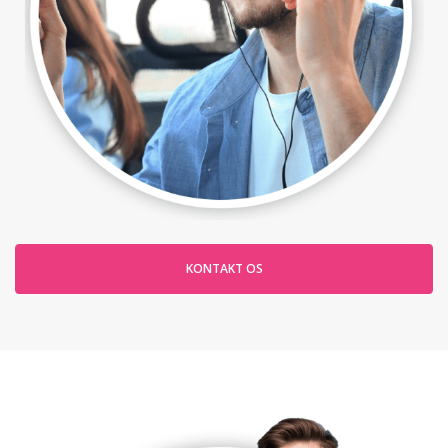
KONTAKT OS