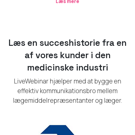
Læs mere
Læs en succeshistorie fra en
af vores kunder i den
medicinske industri
LiveWebinar hjælper med at bygge en
effektiv kommunikationsbro mellem
lægemiddelrepræsentanter og læger.