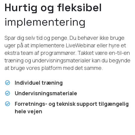
Hurtig og fleksibel
implementering
Spar dig selv tid og penge. Du behøver ikke bruge
uger på at implementere LiveWebinar eller hyre et
ekstra team af programmører. Takket være en-til-en
træning og undervisningsmaterialer kan du begynde
at bruge vores platform med det samme.
Individuel træning
Undervisningsmateriale
Forretnings- og teknisk support tilgængelig
hele vejen