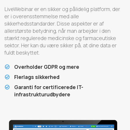
LiveWebinar er en sikker og pålidelig platform, der
er i overensstemmelse med alle
sikkerhedsstandarder. Disse aspekter er af
allerstørste betydning, når man arbejder i den
stærkt regulerede medicinske og farmaceutiske
sektor. Her kan du være sikker på, at dine data er
fuldt beskyttet.
Overholder GDPR og mere
Flerlags sikkerhed
Garanti for certificerede IT-
infrastrukturudbydere