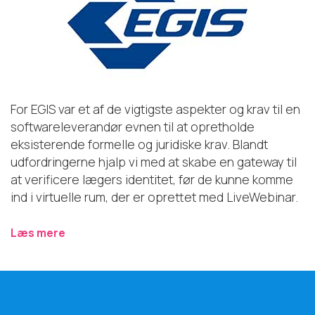
For EGIS var et af de vigtigste aspekter og krav til en
softwareleverandør evnen til at opretholde
eksisterende formelle og juridiske krav. Blandt
udfordringerne hjalp vi med at skabe en gateway til
at verificere lægers identitet, før de kunne komme
ind i virtuelle rum, der er oprettet med LiveWebinar.
Læs mere