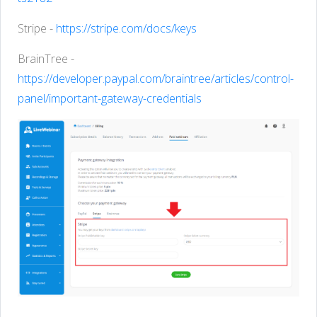
Stripe -
https://stripe.com/docs/keys
BrainTree -
https://developer.paypal.com/braintree/articles/control-
panel/important-gateway-credentials