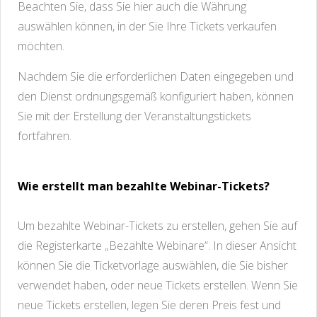
Beachten Sie, dass Sie hier auch die Währung
auswählen können, in der Sie Ihre Tickets verkaufen
möchten.
Nachdem Sie die erforderlichen Daten eingegeben und
den Dienst ordnungsgemäß konfiguriert haben, können
Sie mit der Erstellung der Veranstaltungstickets
fortfahren.
Wie erstellt man bezahlte Webinar-Tickets?
Um bezahlte Webinar-Tickets zu erstellen, gehen Sie auf
die Registerkarte „Bezahlte Webinare“. In dieser Ansicht
können Sie die Ticketvorlage auswählen, die Sie bisher
verwendet haben, oder neue Tickets erstellen. Wenn Sie
neue Tickets erstellen, legen Sie deren Preis fest und