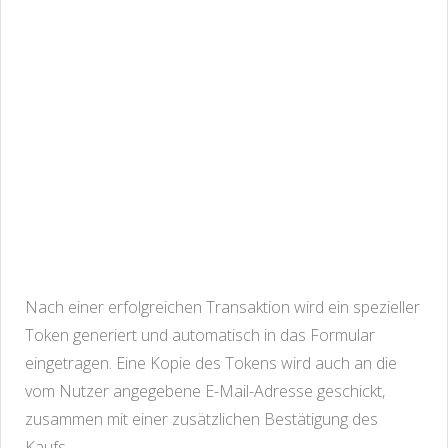
Nach einer erfolgreichen Transaktion wird ein spezieller
Token generiert und automatisch in das Formular
eingetragen. Eine Kopie des Tokens wird auch an die
vom Nutzer angegebene E-Mail-Adresse geschickt,
zusammen mit einer zusätzlichen Bestätigung des
Kaufs.