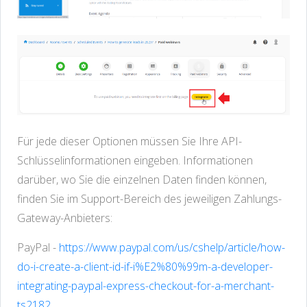
Für jede dieser Optionen müssen Sie Ihre API-
Schlüsselinformationen eingeben. Informationen
darüber, wo Sie die einzelnen Daten finden können,
finden Sie im Support-Bereich des jeweiligen Zahlungs-
Gateway-Anbieters:
PayPal -
https://www.paypal.com/us/cshelp/article/how-
do-i-create-a-client-id-if-i%E2%80%99m-a-developer-
integrating-paypal-express-checkout-for-a-merchant-
ts2182