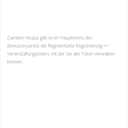
Darüber hinaus gibt es im Hauptmenü des
Benutzerpanels die Registerkarte Registrierung >>
Veranstaltungstoken, mit der Sie alle Token verwalten
können.