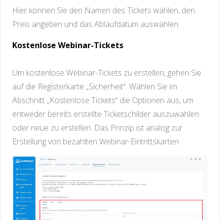
Hier können Sie den Namen des Tickets wählen, den
Preis angeben und das Ablaufdatum auswählen.
Kostenlose Webinar-Tickets
Um kostenlose Webinar-Tickets zu erstellen, gehen Sie
auf die Registerkarte „Sicherheit“. Wählen Sie im
Abschnitt „Kostenlose Tickets“ die Optionen aus, um
entweder bereits erstellte Ticketschilder auszuwählen
oder neue zu erstellen. Das Prinzip ist analog zur
Erstellung von bezahlten Webinar-Eintrittskarten.