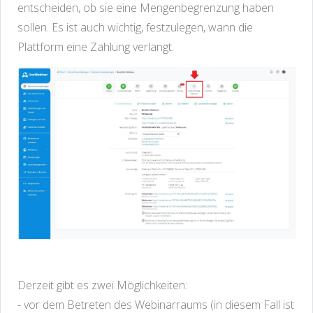
entscheiden, ob sie eine Mengenbegrenzung haben
sollen. Es ist auch wichtig, festzulegen, wann die
Plattform eine Zahlung verlangt.
Derzeit gibt es zwei Möglichkeiten:
- vor dem Betreten des Webinarraums (in diesem Fall ist