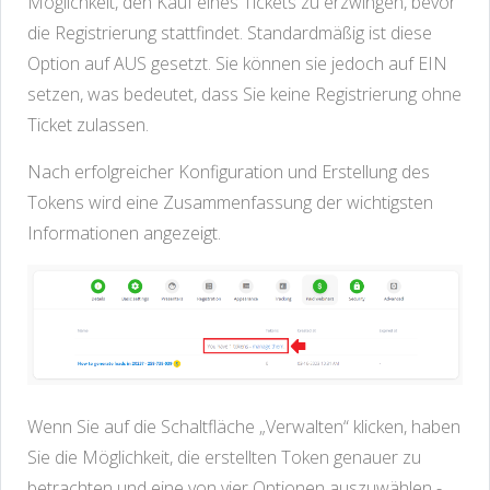
Möglichkeit, den Kauf eines Tickets zu erzwingen, bevor
die Registrierung stattfindet. Standardmäßig ist diese
Option auf AUS gesetzt. Sie können sie jedoch auf EIN
setzen, was bedeutet, dass Sie keine Registrierung ohne
Ticket zulassen.
Nach erfolgreicher Konfiguration und Erstellung des
Tokens wird eine Zusammenfassung der wichtigsten
Informationen angezeigt.
Wenn Sie auf die Schaltfläche „Verwalten“ klicken, haben
Sie die Möglichkeit, die erstellten Token genauer zu
betrachten und eine von vier Optionen auszuwählen -