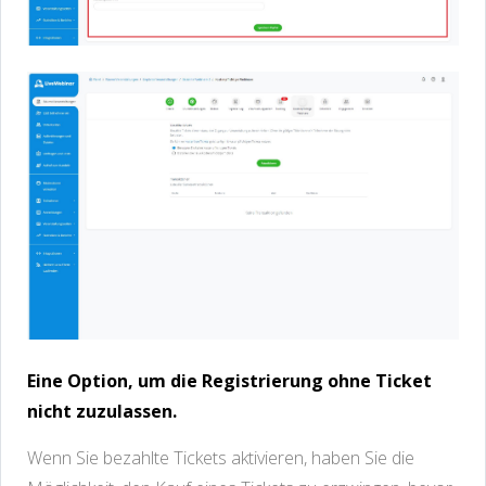
Eine Option, um die Registrierung ohne Ticket
nicht zuzulassen.
Wenn Sie bezahlte Tickets aktivieren, haben Sie die