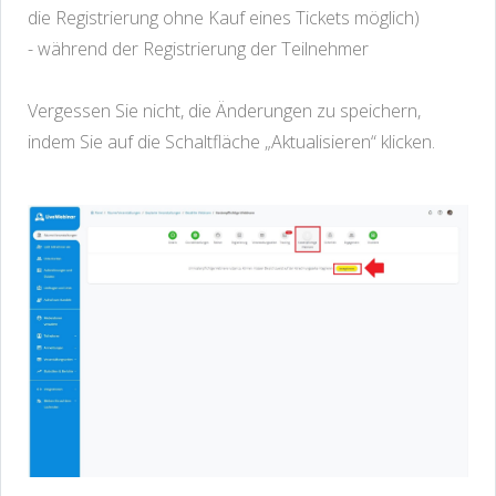
die Registrierung ohne Kauf eines Tickets möglich)
- während der Registrierung der Teilnehmer
Vergessen Sie nicht, die Änderungen zu speichern,
indem Sie auf die Schaltfläche „Aktualisieren“ klicken.