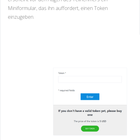
Miniformular, das ihn auffordert, einen Token
einzugeben.