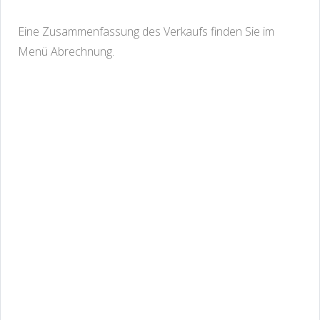
Eine Zusammenfassung des Verkaufs finden Sie im
Menü Abrechnung.