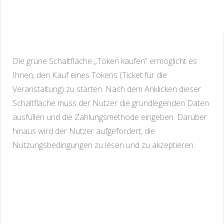
Die grüne Schaltfläche „Token kaufen“ ermöglicht es
Ihnen, den Kauf eines Tokens (Ticket für die
Veranstaltung) zu starten. Nach dem Anklicken dieser
Schaltfläche muss der Nutzer die grundlegenden Daten
ausfüllen und die Zahlungsmethode eingeben. Darüber
hinaus wird der Nutzer aufgefordert, die
Nutzungsbedingungen zu lesen und zu akzeptieren.