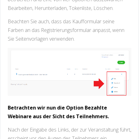
Bearbeiten, Herunterladen, Tokenliste, Löschen.
Beachten Sie auch, dass das Kaufformular seine
Farben an das Registrierungsformular anpasst, wenn
Sie Seitenvorlagen verwenden.
Betrachten wir nun die Option Bezahlte
Webinare aus der Sicht des Teilnehmers.
Nach der Eingabe des Links, der zur Veranstaltung führt,
erscheint vor den Augen des Teilnehmers ein