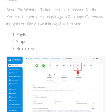
Bevor Sie Webinar-Tickets erstellen, müssen Sie Ihr
Konto mit einem der drei gängigen Zahlungs-Gateways
integrieren. Die Auswahlmöglichkeiten sind:
PayPal
Stripe
BrainTree