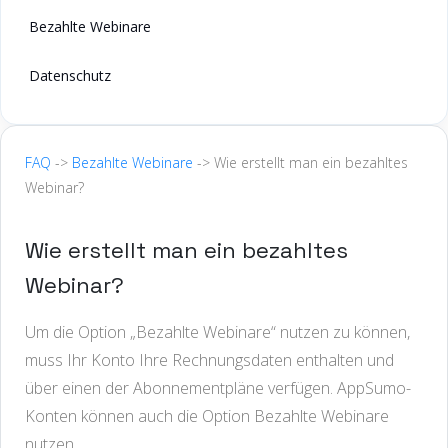
Bezahlte Webinare
Datenschutz
FAQ
->
Bezahlte Webinare
-> Wie erstellt man ein bezahltes
Webinar?
Wie erstellt man ein bezahltes
Webinar?
Um die Option „Bezahlte Webinare“ nutzen zu können,
muss Ihr Konto Ihre Rechnungsdaten enthalten und
über einen der Abonnementpläne verfügen. AppSumo-
Konten können auch die Option Bezahlte Webinare
nutzen.