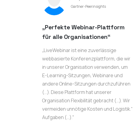
Gartner-Peerinsights
„Perfekte Webinar-Plattform
für alle Organisationen“
„LiveWebinar ist eine zuverlässige
webbasierte Konferenzplattform, die wir
in unserer Organisation verwenden, um
E-Learning-Sitzungen, Webinare und
andere Online-Sitzungen durchzuführen
(…). Diese Plattform hat unserer
Organisation Flexibilität gebracht (…). Wir
vermeiden unnötige Kosten und Logistik.“
Aufgaben (…)."