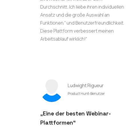
Durchschnitt. Ich liebe ihren individuellen
Ansatz und die große Auswahl an
Funktionen.“ und Benutzerfreundlichkeit.
Diese Plattform verbessert meinen
Arbeitsablauf wirklich!“
Ludwight Rigueur
Product Hunt-Benutzer
„Eine der besten Webinar-
Plattformen“