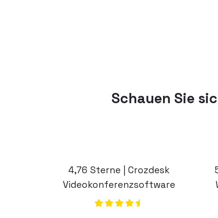
Schauen Sie si
4,76 Sterne | Crozdesk
Videokonferenzsoftware