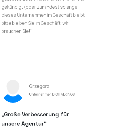
gekündigt (oder zumindest solange
dieses Unternehmen im Geschäft bleibt –
bitte bleiben Sie im Geschäft, wir
brauchen Sie!“
Grzegorz
Unternehmer, DIGITALKINGS
„Große Verbesserung für
unsere Agentur“