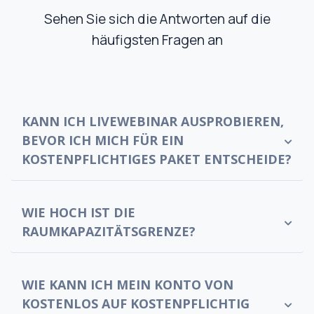
Sehen Sie sich die Antworten auf die
häufigsten Fragen an
KANN ICH LIVEWEBINAR AUSPROBIEREN,
BEVOR ICH MICH FÜR EIN
KOSTENPFLICHTIGES PAKET ENTSCHEIDE?
WIE HOCH IST DIE
RAUMKAPAZITÄTSGRENZE?
WIE KANN ICH MEIN KONTO VON
KOSTENLOS AUF KOSTENPFLICHTIG