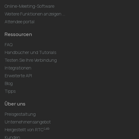
Online-Meeting-Software
Weitere Funktionen anzeigen ...
Attendee portal
Ressourcen
FAQ
Handbücher und Tutorials
Testen Sie Ihre Verbindung
Integrationen
Erweiterte API
Blog
Tipps
Über uns
Preisgestaltung
Unternehmensangebot
Lab
Hergestellt von RTC
Kunden