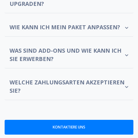
UPGRADEN?
WIE KANN ICH MEIN PAKET ANPASSEN?
WAS SIND ADD-ONS UND WIE KANN ICH
SIE ERWERBEN?
WELCHE ZAHLUNGSARTEN AKZEPTIEREN
SIE?
KONTAKTIERE UNS