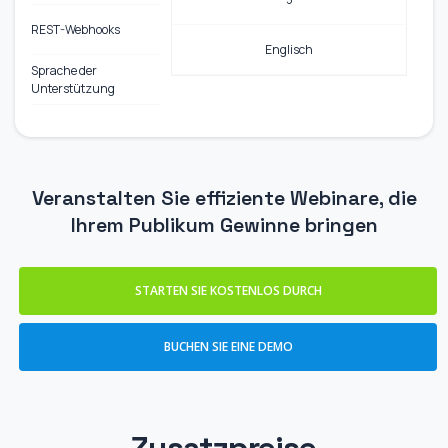
REST-Webhooks
Englisch
Sprache der
Unterstützung
Veranstalten Sie effiziente Webinare, die
Ihrem Publikum Gewinne bringen
STARTEN SIE KOSTENLOS DURCH
BUCHEN SIE EINE DEMO