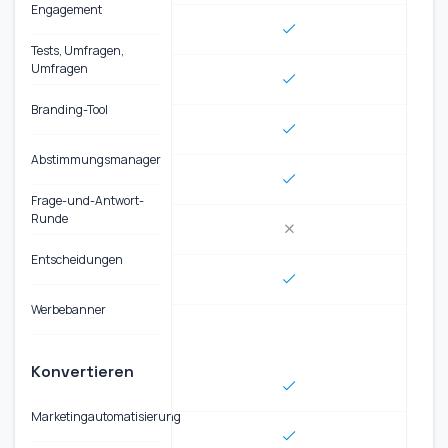
Engagement
Tests, Umfragen,
Umfragen
Branding-Tool
Abstimmungsmanager
Frage-und-Antwort-
Runde
Entscheidungen
Werbebanner
Konvertieren
Marketingautomatisierung