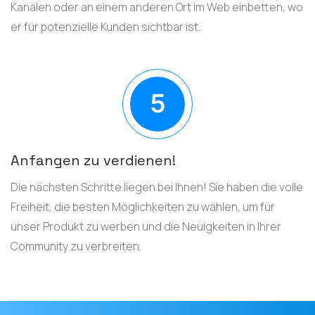
Kanälen oder an einem anderen Ort im Web einbetten, wo
er für potenzielle Kunden sichtbar ist.
Anfangen zu verdienen!
Die nächsten Schritte liegen bei Ihnen! Sie haben die volle
Freiheit, die besten Möglichkeiten zu wählen, um für
unser Produkt zu werben und die Neuigkeiten in Ihrer
Community zu verbreiten.