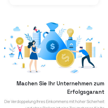
Machen Sie Ihr Unternehmen zum
Erfolgsgarant
Die Verdoppelung Ihres Einkommens mit hoher Sicherheit