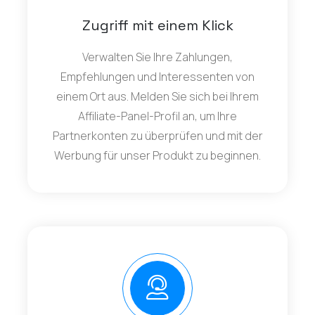
Zugriff mit einem Klick
Verwalten Sie Ihre Zahlungen,
Empfehlungen und Interessenten von
einem Ort aus. Melden Sie sich bei Ihrem
Affiliate-Panel-Profil an, um Ihre
Partnerkonten zu überprüfen und mit der
Werbung für unser Produkt zu beginnen.