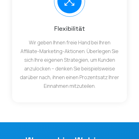
Flexibilität
Wir geben Ihnen freie Hand bei Ihren
Affiliate-Marketing-Aktionen. Überlegen Sie
sich Ihre eigenen Strategien, um Kunden
anzulocken – denken Sie beispielsweise
darüber nach, ihnen einen Prozentsatz Ihrer
Einnahmen mitzuteilen.