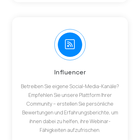
Influencer
Betreiben Sie eigene Social-Media-Kanäle?
Empfehlen Sie unsere Plattform Ihrer
Community – erstellen Sie persönliche
Bewertungen und Erfahrungsberichte, um
ihnen dabei zu helfen, ihre Webinar-
Fähigkeiten aufzufrischen.