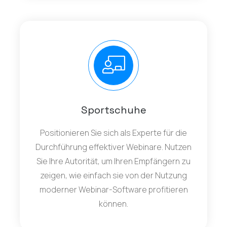
Sportschuhe
Positionieren Sie sich als Experte für die
Durchführung effektiver Webinare. Nutzen
Sie Ihre Autorität, um Ihren Empfängern zu
zeigen, wie einfach sie von der Nutzung
moderner Webinar-Software profitieren
können.