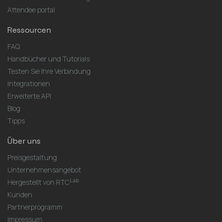
Attendee portal
Ressourcen
FAQ
Handbücher und Tutorials
Testen Sie Ihre Verbindung
Integrationen
Erweiterte API
Blog
Tipps
Über uns
Preisgestaltung
Unternehmensangebot
Lab
Hergestellt von RTC
Kunden
Partnerprogramm
Impressum