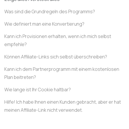
Was sind die Grundregeln des Programms?
Wie definiert man eine Konvertierung?
Kann ich Provisionen erhalten, wenn ich mich selbst
empfehle?
Können Affiliate-Links sich selbst überschreiben?
Kann ich dem Partnerprogramm mit einem kostenlosen
Plan beitreten?
Wie lange ist Ihr Cookie haltbar?
Hilfe! Ich habe Ihnen einen Kunden gebracht, aber er hat
meinen Affiliate-Link nicht verwendet.