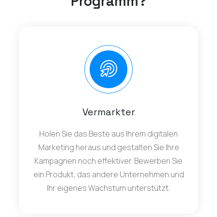
Programm?
Vermarkter
Holen Sie das Beste aus Ihrem digitalen
Marketing heraus und gestalten Sie Ihre
Kampagnen noch effektiver. Bewerben Sie
ein Produkt, das andere Unternehmen und
Ihr eigenes Wachstum unterstützt.