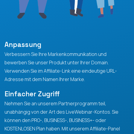
Anpassung
Verbessern Sie Ihre Markenkommunikation und
bewerben Sie unser Produkt unter Ihrer Domain.
Verwenden Sie im Affiliate-Link eine eindeutige URL-
Adresse mit dem Namen Ihrer Marke.
Einfacher Zugriff
Nehmen Sie an unserem Partnerprogramm teil,
unabhängig von der Art des LiveWebinar-Kontos. Sie
können den PRO-, BUSINESS-, BUSINESS+- oder
KOSTENLOSEN Plan haben. Mit unserem Affiliate-Panel