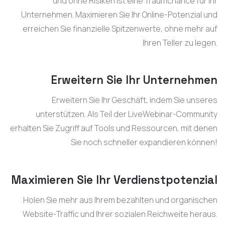
und ohne Risiken ist eine Traumchance für Ihr
Unternehmen. Maximieren Sie Ihr Online-Potenzial und
erreichen Sie finanzielle Spitzenwerte, ohne mehr auf
Ihren Teller zu legen.
Erweitern Sie Ihr Unternehmen
Erweitern Sie Ihr Geschäft, indem Sie unseres
unterstützen. Als Teil der LiveWebinar-Community
erhalten Sie Zugriff auf Tools und Ressourcen, mit denen
Sie noch schneller expandieren können!
Maximieren Sie Ihr Verdienstpotenzial
Holen Sie mehr aus Ihrem bezahlten und organischen
Website-Traffic und Ihrer sozialen Reichweite heraus.