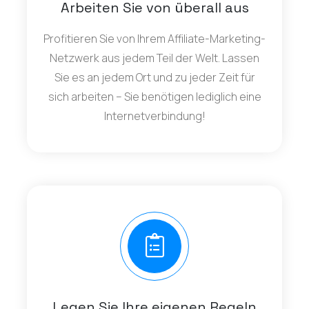
Arbeiten Sie von überall aus
Profitieren Sie von Ihrem Affiliate-Marketing-
Netzwerk aus jedem Teil der Welt. Lassen
Sie es an jedem Ort und zu jeder Zeit für
sich arbeiten – Sie benötigen lediglich eine
Internetverbindung!
Legen Sie Ihre eigenen Regeln