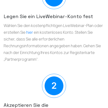
Legen Sie ein LiveWebinar-Konto fest
Wählen Sie den kostenpflichtigen LiveWebinar-Plan oder
erstellen Sie
hier
ein kostenloses Konto. Stellen Sie
sicher, dass Sie alle erforderlichen
Rechnungsinformationen angegeben haben. Gehen Sie
nach der Einrichtung Ihres Kontos zur Registerkarte
„Partnerprogramm“.
Akzeptieren Sie die