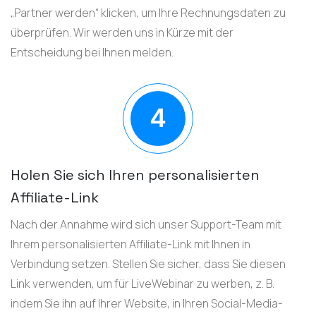
„Partner werden“ klicken, um Ihre Rechnungsdaten zu
überprüfen. Wir werden uns in Kürze mit der
Entscheidung bei Ihnen melden.
Holen Sie sich Ihren personalisierten
Affiliate-Link
Nach der Annahme wird sich unser Support-Team mit
Ihrem personalisierten Affiliate-Link mit Ihnen in
Verbindung setzen. Stellen Sie sicher, dass Sie diesen
Link verwenden, um für LiveWebinar zu werben, z. B.
indem Sie ihn auf Ihrer Website, in Ihren Social-Media-