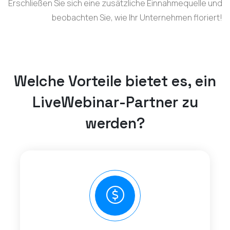
Erschließen Sie sich eine zusätzliche Einnahmequelle und
beobachten Sie, wie Ihr Unternehmen floriert!
Welche Vorteile bietet es, ein
LiveWebinar-Partner zu
werden?