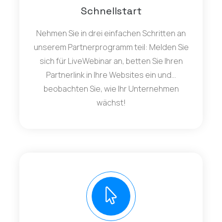
Schnellstart
Nehmen Sie in drei einfachen Schritten an
unserem Partnerprogramm teil: Melden Sie
sich für LiveWebinar an, betten Sie Ihren
Partnerlink in Ihre Websites ein und...
beobachten Sie, wie Ihr Unternehmen
wächst!