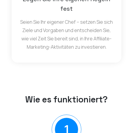
fest
Seien Sie Ihr eigener Chef – setzen Sie sich
Ziele und Vorgaben und entscheiden Sie,
wie viel Zeit Sie bereit sind, in Ihre Affiliate-
Marketing-Aktivitäten zu investieren.
Wie es funktioniert?