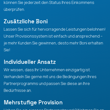
können Sie jederzeit den Status Ihres Einkommens
überprüfen.
Zusätzliche Boni
Lassen Sie sich für hervorragende Leistungen belohnen!
Unser Provisionssystem ist einfach und ansprechend –
je mehr Kunden Sie gewinnen, desto mehr Boni erhalten
Sie!
Individueller Ansatz
Wir wissen, dass Ihr Unternehmen einzigartig ist.
Verhandeln Sie gerne mit uns die Bedingungen Ihres
Partnerprogramms und passen Sie diese an Ihre
Bedürfnisse an.
Mehrstufige Provision