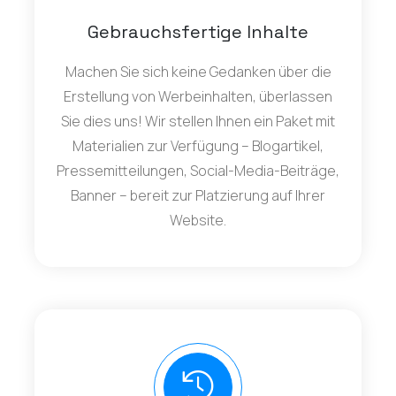
Gebrauchsfertige Inhalte
Machen Sie sich keine Gedanken über die
Erstellung von Werbeinhalten, überlassen
Sie dies uns! Wir stellen Ihnen ein Paket mit
Materialien zur Verfügung – Blogartikel,
Pressemitteilungen, Social-Media-Beiträge,
Banner – bereit zur Platzierung auf Ihrer
Website.