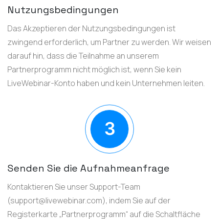
Nutzungsbedingungen
Das Akzeptieren der Nutzungsbedingungen ist
zwingend erforderlich, um Partner zu werden. Wir weisen
darauf hin, dass die Teilnahme an unserem
Partnerprogramm nicht möglich ist, wenn Sie kein
LiveWebinar-Konto haben und kein Unternehmen leiten.
Senden Sie die Aufnahmeanfrage
Kontaktieren Sie unser Support-Team
(
support@livewebinar.com
), indem Sie auf der
Registerkarte „Partnerprogramm“ auf die Schaltfläche