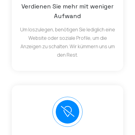
Verdienen Sie mehr mit weniger
Aufwand
Um loszulegen, benötigen Sie lediglich eine
Website oder soziale Profile, um die
Anzeigen zu schalten. Wir kümmern uns um
den Rest.