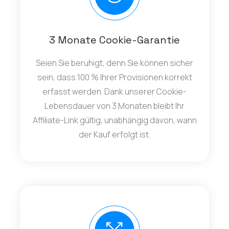
3 Monate Cookie-Garantie
Seien Sie beruhigt, denn Sie können sicher
sein, dass 100 % Ihrer Provisionen korrekt
erfasst werden. Dank unserer Cookie-
Lebensdauer von 3 Monaten bleibt Ihr
Affiliate-Link gültig, unabhängig davon, wann
der Kauf erfolgt ist.