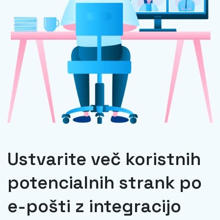
Ustvarite več koristnih
potencialnih strank po
e-pošti z integracijo