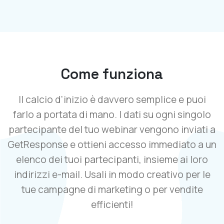
Come funziona
Il calcio d'inizio è davvero semplice e puoi
farlo a portata di mano. I dati su ogni singolo
partecipante del tuo webinar vengono inviati a
GetResponse e ottieni accesso immediato a un
elenco dei tuoi partecipanti, insieme ai loro
indirizzi e-mail. Usali in modo creativo per le
tue campagne di marketing o per vendite
efficienti!