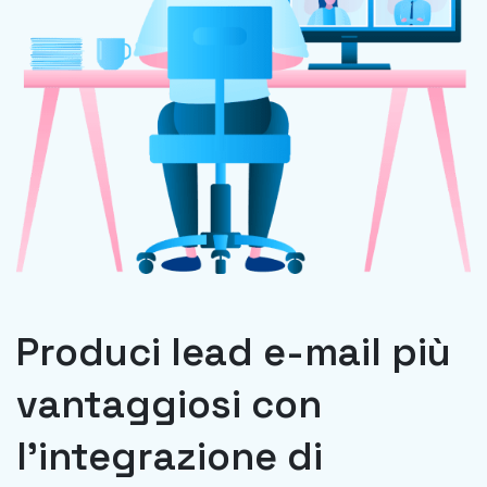
Produci lead e-mail più
vantaggiosi con
l'integrazione di