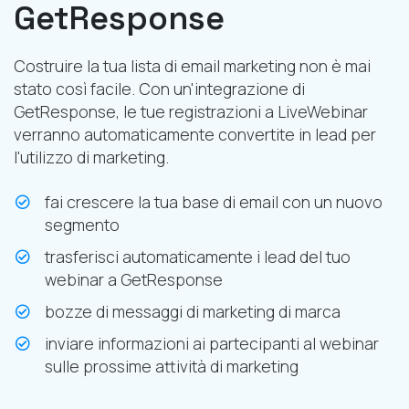
GetResponse
Costruire la tua lista di email marketing non è mai
stato così facile. Con un'integrazione di
GetResponse, le tue registrazioni a LiveWebinar
verranno automaticamente convertite in lead per
l'utilizzo di marketing.
fai crescere la tua base di email con un nuovo
segmento
trasferisci automaticamente i lead del tuo
webinar a GetResponse
bozze di messaggi di marketing di marca
inviare informazioni ai partecipanti al webinar
sulle prossime attività di marketing