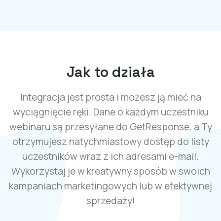
Jak to działa
Integracja jest prosta i możesz ją mieć na
wyciągnięcie ręki. Dane o każdym uczestniku
webinaru są przesyłane do GetResponse, a Ty
otrzymujesz natychmiastowy dostęp do listy
uczestników wraz z ich adresami e-mail.
Wykorzystaj je w kreatywny sposób w swoich
kampaniach marketingowych lub w efektywnej
sprzedaży!