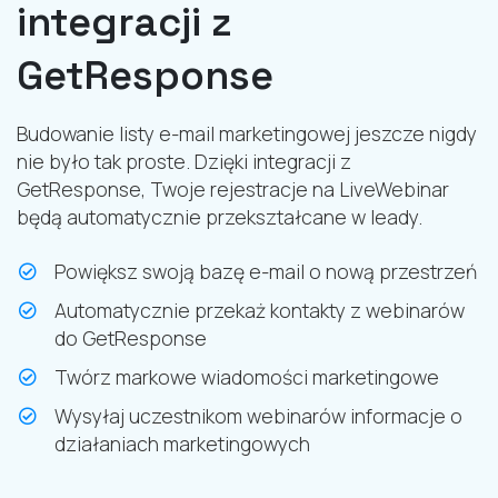
integracji z
GetResponse
Budowanie listy e-mail marketingowej jeszcze nigdy
nie było tak proste. Dzięki integracji z
GetResponse, Twoje rejestracje na LiveWebinar
będą automatycznie przekształcane w leady.
Powiększ swoją bazę e-mail o nową przestrzeń
Automatycznie przekaż kontakty z webinarów
do GetResponse
Twórz markowe wiadomości marketingowe
Wysyłaj uczestnikom webinarów informacje o
działaniach marketingowych