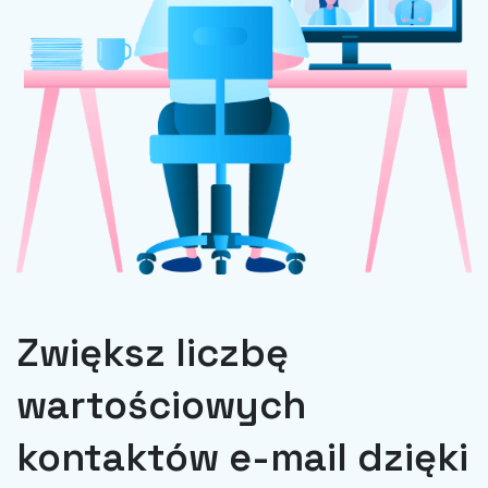
Zwiększ liczbę
wartościowych
kontaktów e-mail dzięki