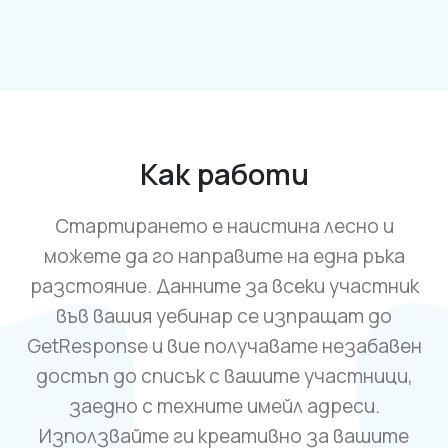
Как работи
Стартирането е наистина лесно и
можете да го направите на една ръка
разстояние. Данните за всеки участник
във вашия уебинар се изпращат до
GetResponse и вие получавате незабавен
достъп до списък с вашите участници,
заедно с техните имейл адреси.
Използвайте ги креативно за вашите