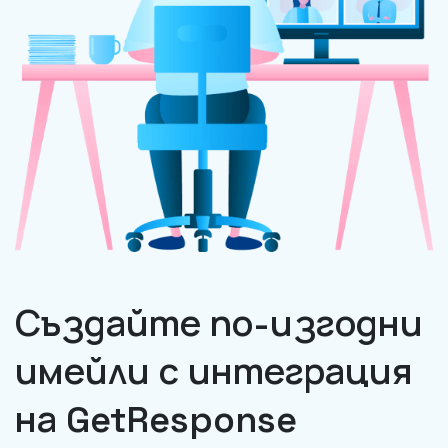
Създайте по-изгодни
имейли с интеграция
на GetResponse