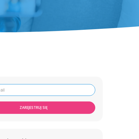
ZAREJESTRUJ SIĘ