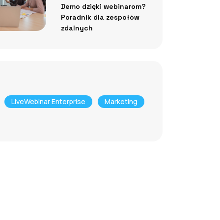
Demo dzięki webinarom?
Poradnik dla zespołów
zdalnych
LiveWebinar Enterprise
Marketing