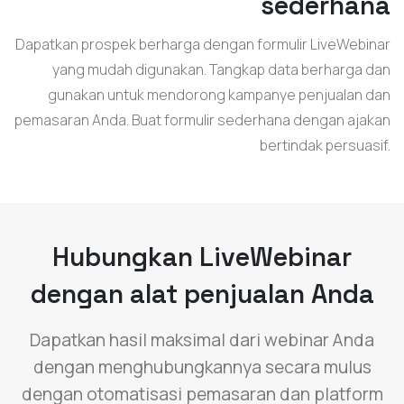
sederhana
Dapatkan prospek berharga dengan formulir LiveWebinar
yang mudah digunakan. Tangkap data berharga dan
gunakan untuk mendorong kampanye penjualan dan
pemasaran Anda. Buat formulir sederhana dengan ajakan
bertindak persuasif.
Hubungkan LiveWebinar
dengan alat penjualan Anda
Dapatkan hasil maksimal dari webinar Anda
dengan menghubungkannya secara mulus
dengan otomatisasi pemasaran dan platform