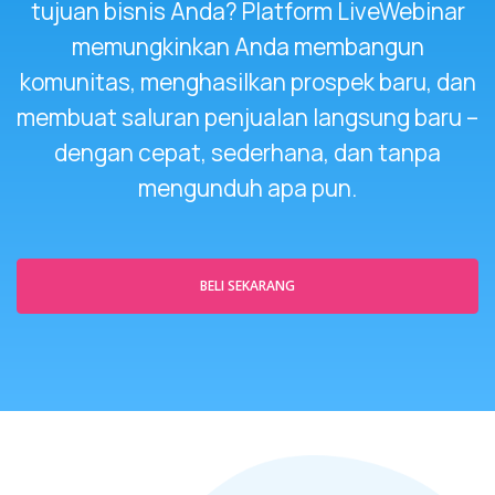
tujuan bisnis Anda? Platform LiveWebinar
memungkinkan Anda membangun
komunitas, menghasilkan prospek baru, dan
membuat saluran penjualan langsung baru –
dengan cepat, sederhana, dan tanpa
mengunduh apa pun.
BELI SEKARANG