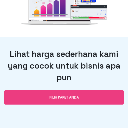
Lihat harga sederhana kami
yang cocok untuk bisnis apa
pun
PILIH PAKET ANDA