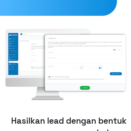
Hasilkan lead dengan bentuk