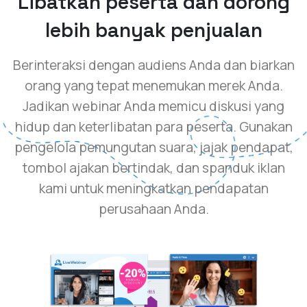
Libatkan peserta dan dorong
lebih banyak penjualan
Berinteraksi dengan audiens Anda dan biarkan
orang yang tepat menemukan merek Anda.
Jadikan webinar Anda memicu diskusi yang
hidup dan keterlibatan para peserta. Gunakan
pengelola pemungutan suara, jajak pendapat,
tombol ajakan bertindak, dan spanduk iklan
kami untuk meningkatkan pendapatan
perusahaan Anda.