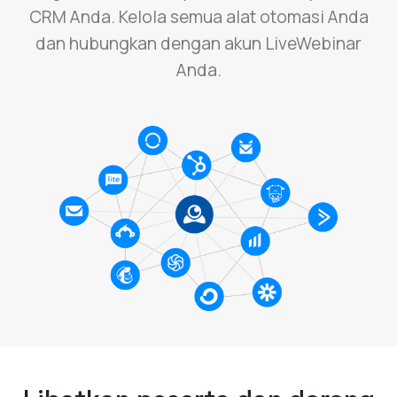
CRM Anda. Kelola semua alat otomasi Anda
dan hubungkan dengan akun LiveWebinar
Anda.