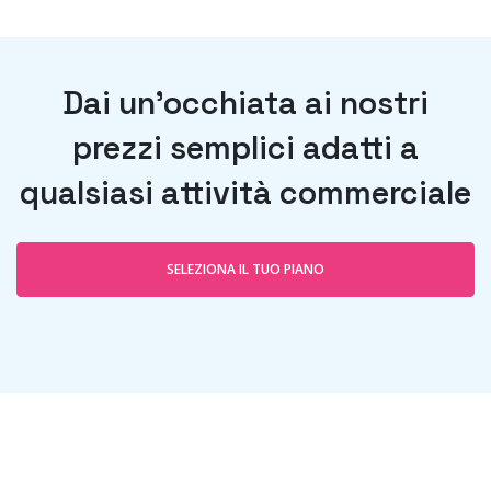
Dai un'occhiata ai nostri
prezzi semplici adatti a
qualsiasi attività commerciale
SELEZIONA IL TUO PIANO