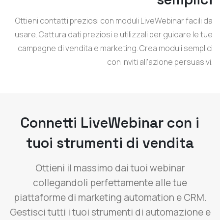
Ottieni contatti preziosi con moduli LiveWebinar facili da
usare. Cattura dati preziosi e utilizzali per guidare le tue
campagne di vendita e marketing. Crea moduli semplici
con inviti all'azione persuasivi.
Connetti LiveWebinar con i
tuoi strumenti di vendita
Ottieni il massimo dai tuoi webinar
collegandoli perfettamente alle tue
piattaforme di marketing automation e CRM.
Gestisci tutti i tuoi strumenti di automazione e