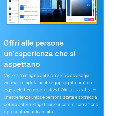
Offri alle persone
un'esperienza che si
aspettano
Migliora l'immagine del tuo marchio ed esegui
webinar completamente equipaggiati con il tuo
logo, colori, caratteri e sfondi. Offri al tuo pubblico
un'esperienza unica e personalizzata e abbraccia il
potere del branding di riunioni, corsi di formazione
e presentazioni di vendita.