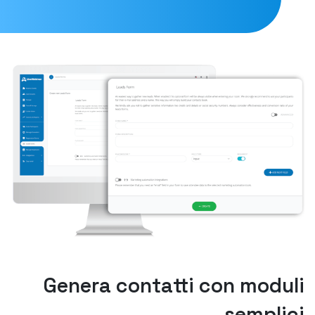
Genera contatti con moduli
semplici