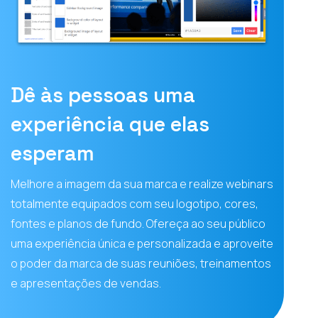
Dê às pessoas uma
experiência que elas
esperam
Melhore a imagem da sua marca e realize webinars
totalmente equipados com seu logotipo, cores,
fontes e planos de fundo. Ofereça ao seu público
uma experiência única e personalizada e aproveite
o poder da marca de suas reuniões, treinamentos
e apresentações de vendas.