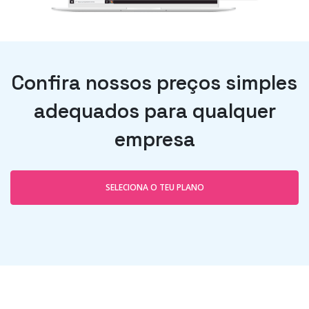
Confira nossos preços simples
adequados para qualquer
empresa
SELECIONA O TEU PLANO