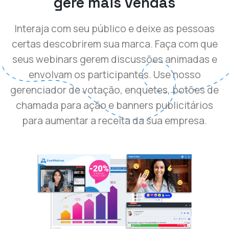
gere mais vendas
Interaja com seu público e deixe as pessoas
certas descobrirem sua marca. Faça com que
seus webinars gerem discussões animadas e
envolvam os participantes. Use nosso
gerenciador de votação, enquetes, botões de
chamada para ação e banners publicitários
para aumentar a receita da sua empresa.