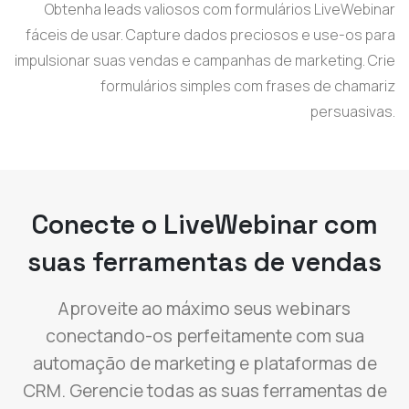
Obtenha leads valiosos com formulários LiveWebinar
fáceis de usar. Capture dados preciosos e use-os para
impulsionar suas vendas e campanhas de marketing. Crie
formulários simples com frases de chamariz
persuasivas.
Conecte o LiveWebinar com
suas ferramentas de vendas
Aproveite ao máximo seus webinars
conectando-os perfeitamente com sua
automação de marketing e plataformas de
CRM. Gerencie todas as suas ferramentas de