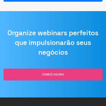
Organize webinars perfeitos
que impulsionarão seus
negócios
COMECE AGORA!