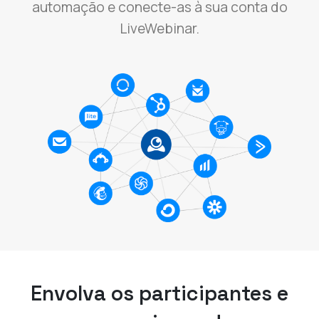
automação e conecte-as à sua conta do
LiveWebinar.
Envolva os participantes e