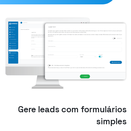
Gere leads com formulários
simples