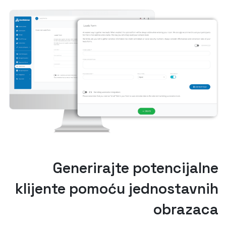
Generirajte potencijalne
klijente pomoću jednostavnih
obrazaca