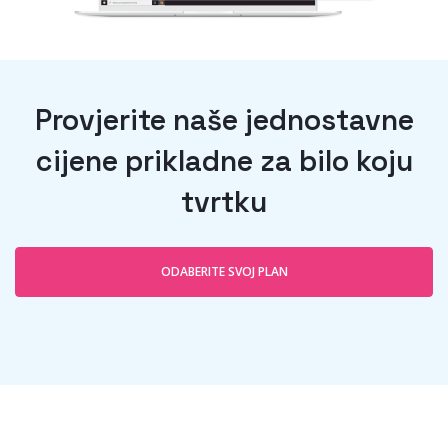
Provjerite naše jednostavne
cijene prikladne za bilo koju
tvrtku
ODABERITE SVOJ PLAN