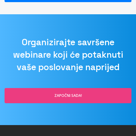
Organizirajte savršene
webinare koji će potaknuti
vaše poslovanje naprijed
ZAPOČNI SADA!