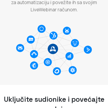
za automatizaciju i povežite ih sa svojim
LiveWebinar računom.
Uključite sudionike i povećajte