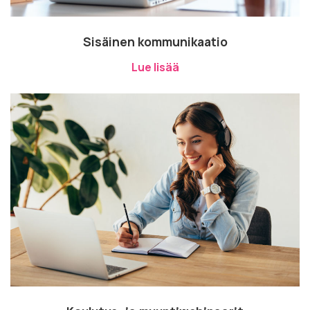
Sisäinen kommunikaatio
Lue lisää