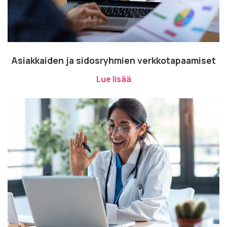
Asiakkaiden ja sidosryhmien verkkotapaamiset
Lue lisää