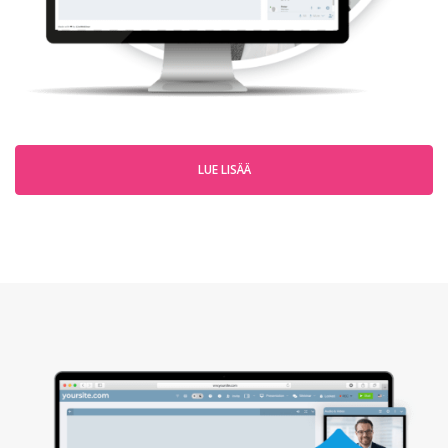
LUE LISÄÄ