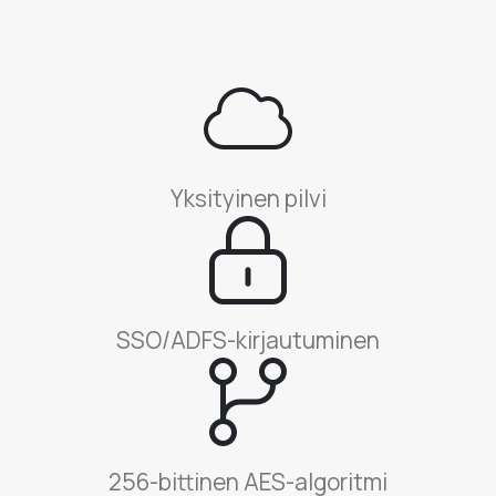
Yksityinen pilvi
SSO/ADFS-kirjautuminen
256-bittinen AES-algoritmi