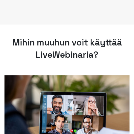
Mihin muuhun voit käyttää
LiveWebinaria?