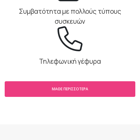
Συμβατότητα με πολλούς τύπους
συσκευών
Τηλεφωνική γέφυρα
ΜΆΘΕ ΠΕΡΙΣΣΌΤΕΡΑ