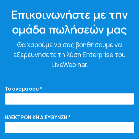
Επικοινωνήστε με την
ομάδα πωλήσεών μας
Θα χαρούμε να σας βοηθήσουμε να
εξερευνήσετε τη λύση Enterprise του
LiveWebinar.
Το όνομα σου *
ΗΛΕΚΤΡΟΝΙΚΗ ΔΙΕΥΘΥΝΣΗ *