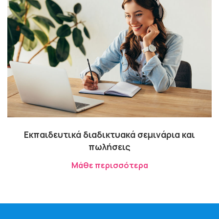
Εκπαιδευτικά διαδικτυακά σεμινάρια και
πωλήσεις
Μάθε περισσότερα