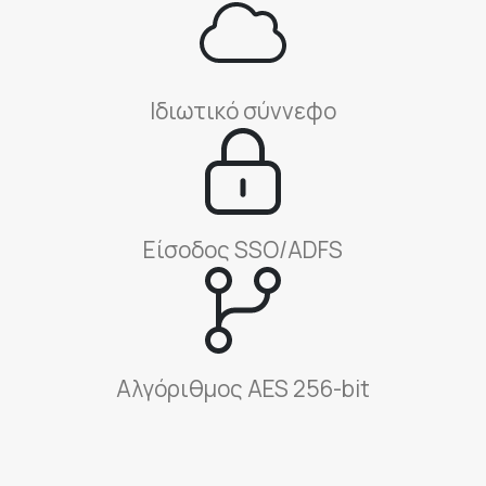
Ιδιωτικό σύννεφο
Είσοδος SSO/ADFS
Αλγόριθμος AES 256-bit