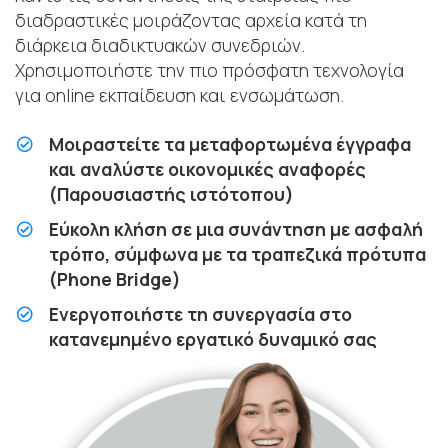
διαδραστικές μοιράζοντας αρχεία κατά τη
διάρκεια διαδικτυακών συνεδριών.
Χρησιμοποιήστε την πιο πρόσφατη τεχνολογία
για online εκπαίδευση και ενσωμάτωση.
Μοιραστείτε τα μεταφορτωμένα έγγραφα
και αναλύστε οικονομικές αναφορές
(Παρουσιαστής ιστότοπου)
Εύκολη κλήση σε μια συνάντηση με ασφαλή
τρόπο, σύμφωνα με τα τραπεζικά πρότυπα
(Phone Bridge)
Ενεργοποιήστε τη συνεργασία στο
κατανεμημένο εργατικό δυναμικό σας