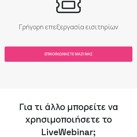
Γρήγορη επεξεργασία εισιτηρίων
ΕΠΙΚΟΙΝΩΝΉΣΤΕ ΜΑΖΊ ΜΑΣ
Για τι άλλο μπορείτε να
χρησιμοποιήσετε το
LiveWebinar;