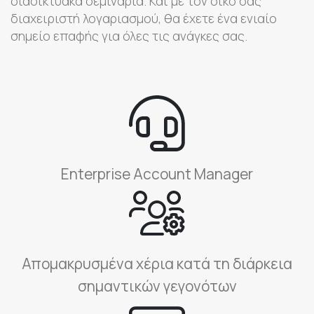
διαδικτυακά σεμινάρια. Και με τον δικό σας
διαχειριστή λογαριασμού, θα έχετε ένα ενιαίο
σημείο επαφής για όλες τις ανάγκες σας.
Enterprise Account Manager
Απομακρυσμένα χέρια κατά τη διάρκεια
σημαντικών γεγονότων