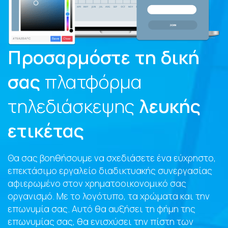
Προσαρμόστε τη δική
σας
πλατφόρμα
τηλεδιάσκεψης
λευκής
ετικέτας
Θα σας βοηθήσουμε να σχεδιάσετε ένα εύχρηστο,
επεκτάσιμο εργαλείο διαδικτυακής συνεργασίας
αφιερωμένο στον χρηματοοικονομικό σας
οργανισμό. Με το λογότυπο, τα χρώματα και την
επωνυμία σας. Αυτό θα αυξήσει τη φήμη της
επωνυμίας σας, θα ενισχύσει την πίστη των