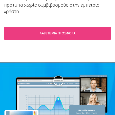
πρότυπα χωρίς συμβιβασμούς στην εμπειρία
χρήστη.
ΛΆΒΕΤΕ ΜΙΑ ΠΡΟΣΦΟΡΆ