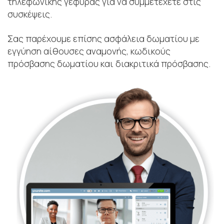
τηλεφωνικής γέφυρας για να συμμετέχετε στις
συσκέψεις.
Σας παρέχουμε επίσης ασφάλεια δωματίου με
εγγύηση αίθουσες αναμονής, κωδικούς
πρόσβασης δωματίου και διακριτικά πρόσβασης.