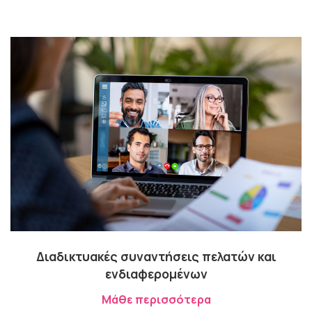
Διαδικτυακές συναντήσεις πελατών και
ενδιαφερομένων
Μάθε περισσότερα