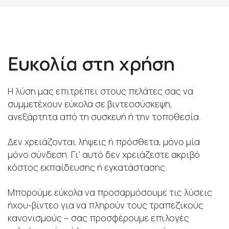
Ευκολία στη χρήση
Η λύση μας επιτρέπει στους πελάτες σας να
συμμετέχουν εύκολα σε βιντεοσύσκεψη,
ανεξάρτητα από τη συσκευή ή την τοποθεσία.
Δεν χρειάζονται λήψεις ή πρόσθετα, μόνο μία
μόνο σύνδεση. Γι' αυτό δεν χρειάζεστε ακριβό
κόστος εκπαίδευσης ή εγκατάστασης.
Μπορούμε εύκολα να προσαρμόσουμε τις λύσεις
ήχου-βίντεο για να πληρούν τους τραπεζικούς
κανονισμούς – σας προσφέρουμε επιλογές