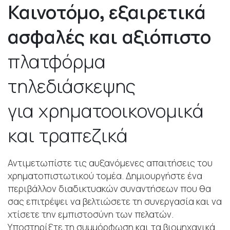
Καινοτόμο, εξαιρετικά
ασφαλές και αξιόπιστο
πλατφόρμα
τηλεδιάσκεψης
για χρηματοοικονομικά
και τραπεζικά
Αντιμετωπίστε τις αυξανόμενες απαιτήσεις του
χρηματοπιστωτικού τομέα. Δημιουργήστε ένα
περιβάλλον διαδικτυακών συναντήσεων που θα
σας επιτρέψει να βελτιώσετε τη συνεργασία και να
χτίσετε την εμπιστοσύνη των πελατών.
Υποστηρίξτε τη συμμόρφωση και τα βιομηχανικά