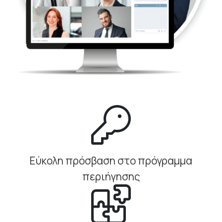
Εύκολη πρόσβαση στο πρόγραμμα
περιήγησης