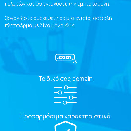
πελατών και θα ενισχύσει την εμπιστοσύνη.
Οργανώστε συσκέψεις σε μια ενιαία, ασφαλή
πλατφόρμα με λίγα μόνο κλικ.
Το δικό σας domain
Προσαρμόσιμα χαρακτηριστικά