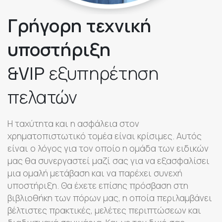
Γρήγορη τεχνική
υποστήριξη
&VIP εξυπηρέτηση
πελατών
Η ταχύτητα και η ασφάλεια στον
χρηματοπιστωτικό τομέα είναι κρίσιμες. Αυτός
είναι ο λόγος για τον οποίο η ομάδα των ειδικών
μας θα συνεργαστεί μαζί σας για να εξασφαλίσει
μια ομαλή μετάβαση και να παρέχει συνεχή
υποστήριξη. Θα έχετε επίσης πρόσβαση στη
βιβλιοθήκη των πόρων μας, η οποία περιλαμβάνει
βέλτιστες πρακτικές, μελέτες περιπτώσεων και