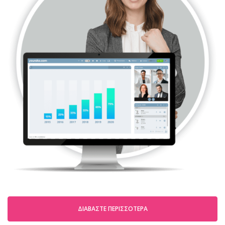
ΔΙΑΒΆΣΤΕ ΠΕΡΙΣΣΌΤΕΡΑ