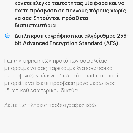
κάνετε έλεγχο ταυτότητας μία φορά και να
έχετε πρόσβαση σε πολλούς πόρους χωρίς
να σας ζητούνται πρόσθετα
διαπιστευτήρια
Διπλή κρυπτογράφηση και αλγόριθμος 256-
bit Advanced Encryption Standard (AES).
Για την τήρηση των προτύπων ασφαλείας,
μπορούμε να σας παρέχουμε ένα εσωτερικό,
αυτο-φιλοξενούμενο ιδιωτικό cloud, στο οποίο
μπορείτε να έχετε πρόσβαση μόνο μέσω ενός
ιδιωτικού εσωτερικού δικτύου.
Δείτε τις πλήρεις προδιαγραφές εδώ.