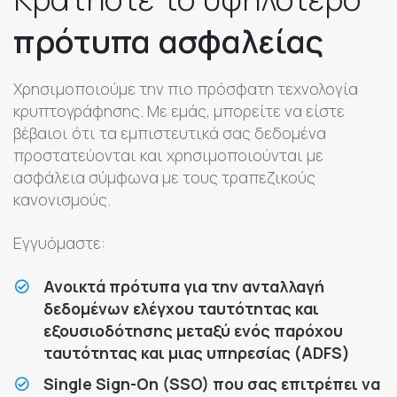
Κρατήστε το υψηλότερο
πρότυπα ασφαλείας
Χρησιμοποιούμε την πιο πρόσφατη τεχνολογία
κρυπτογράφησης. Με εμάς, μπορείτε να είστε
βέβαιοι ότι τα εμπιστευτικά σας δεδομένα
προστατεύονται και χρησιμοποιούνται με
ασφάλεια σύμφωνα με τους τραπεζικούς
κανονισμούς.
Εγγυόμαστε:
Ανοικτά πρότυπα για την ανταλλαγή
δεδομένων ελέγχου ταυτότητας και
εξουσιοδότησης μεταξύ ενός παρόχου
ταυτότητας και μιας υπηρεσίας (ADFS)
Single Sign-On (SSO) που σας επιτρέπει να