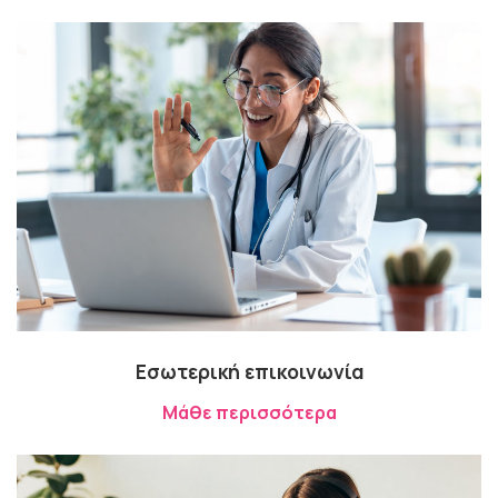
Εσωτερική επικοινωνία
Μάθε περισσότερα