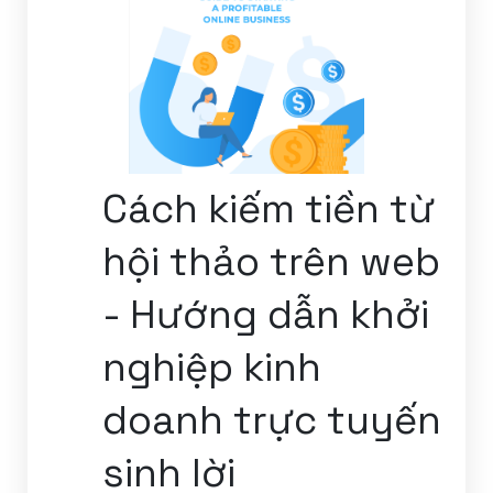
Cách kiếm tiền từ
hội thảo trên web
- Hướng dẫn khởi
nghiệp kinh
doanh trực tuyến
sinh lời