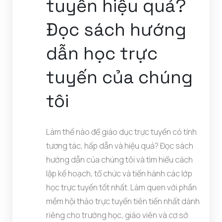
tuyến hiệu quả?
Đọc sách hướng
dẫn học trực
tuyến của chúng
tôi
Làm thế nào để giáo dục trực tuyến có tính
tương tác, hấp dẫn và hiệu quả? Đọc sách
hướng dẫn của chúng tôi và tìm hiểu cách
lập kế hoạch, tổ chức và tiến hành các lớp
học trực tuyến tốt nhất. Làm quen với phần
mềm hội thảo trực tuyến tiên tiến nhất dành
riêng cho trường học, giáo viên và cơ sở