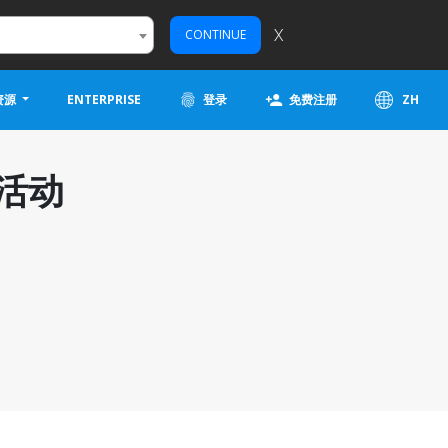
X
CONTINUE
资源
ENTERPRISE
登录
免费注册
ZH
活动