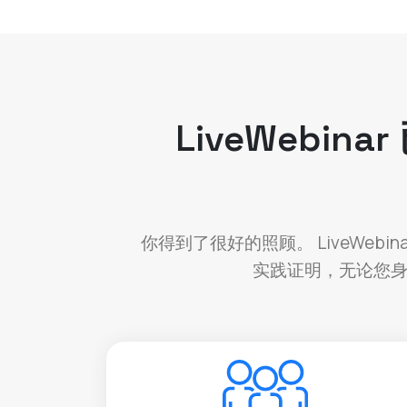
LiveWeb
你得到了很好的照顾。 LiveWe
实践证明，无论您