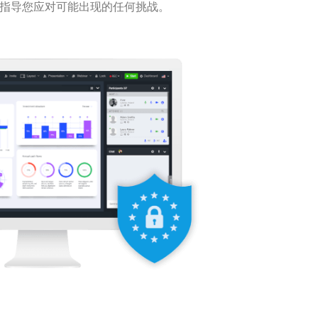
指导您应对可能出现的任何挑战。