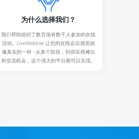
为什么选择我们？
我们帮助组织了数百场有数千人参加的在线
活动。LiveWebinar 让您的在线会议感觉就
像真实的一样 - 从多个阶段，到供应商摊位
和交流机会，这个强大的平台都可以实现。