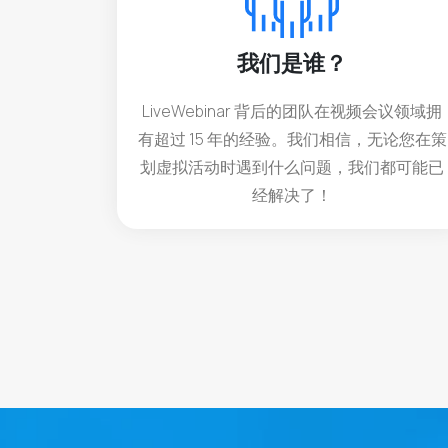
我们是谁？
LiveWebinar 背后的团队在视频会议领域拥
有超过 15 年的经验。我们相信，无论您在策
划虚拟活动时遇到什么问题，我们都可能已
经解决了！