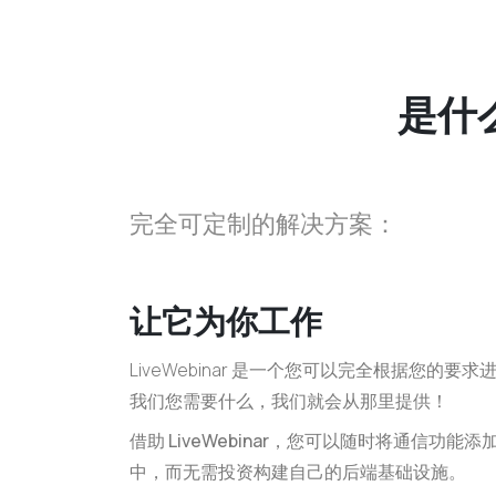
是什么
完全可定制的解决方案：
让它为你工作
LiveWebinar 是一个
您可以完全根据您的要求
我们您需要什么，我们就会从那里提供！
借助 LiveWebinar，您可以随时将通信功
中
，而无需投资构建自己的后端基础设施。