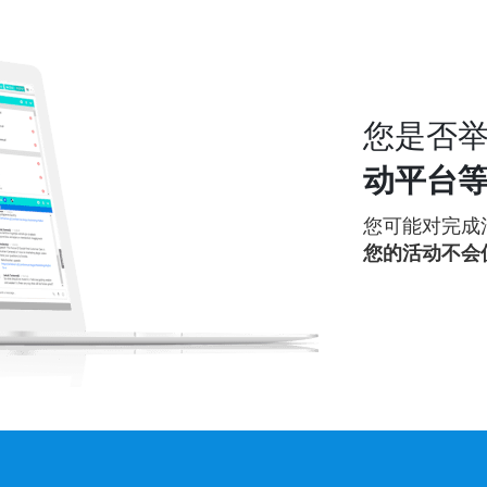
您是否
动平台
您可能对完成
您的活动不会