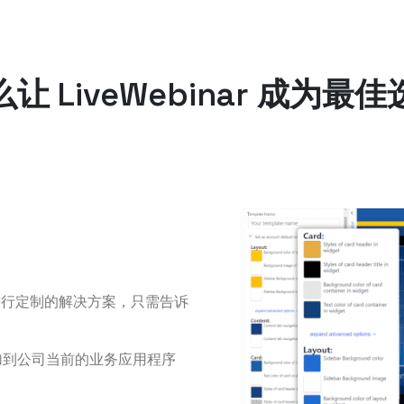
让 LiveWebinar 成为最
进行定制
的解决方案，只需告诉
能添加到公司当前的业务应用程序