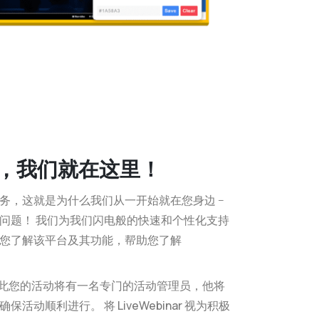
，我们就在这里！
务，这就是为什么我们从一开始就在您身边 –
的问题！
我们为我们闪电般的快速和个性化支持
您了解该平台及其功能，帮助您了解
此
您的活动将有一名专门的活动管理员
，他将
以确保活动顺利进行。
将 LiveWebinar 视为积极