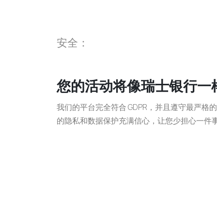
安全：
您的活动将像瑞士银行一
我们的平台完全符合 GDPR，并且遵守最严格
的隐私和数据保护充满信心
，让您少担心一件