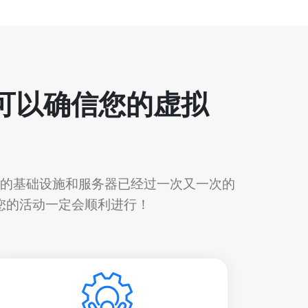
此您可以确信您的虚拟
 我们的基础设施和服务器已经过一次又一次的
您的活动一定会顺利进行！