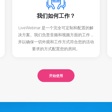
我们如何工作？
LiveWebinar 是一个完全可定制和配置的解
决方案。我们负责音频和视频方面的工作，
并以确保一切外观和工作方式符合您的活动
要求的方式配置您的房间。
开始使用