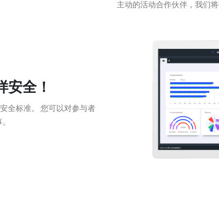
主动的活动合作伙伴，我们将
样安全！
的安全标准。
您可以对参与者
事。