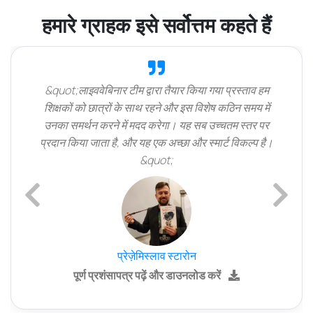
हमारे ग्राहक इसे सर्वोत्तम कहते हैं
&quot;लाइववेबिनार टीम द्वारा तैयार किया गया प्रस्ताव हम
शिक्षकों को छात्रों के साथ रहने और इस विशेष कठिन समय में
उनका समर्थन करने में मदद करेगा। यह सब उच्चतम स्तर पर
प्रदान किया जाता है, और यह एक अच्छा और स्मार्ट विकल्प है।
&quot;
Previous
Next
प्रेज़ेमिस्लाव स्टारोन
पूर्ण प्रशंसापत्र पढ़ें और डाउनलोड करें