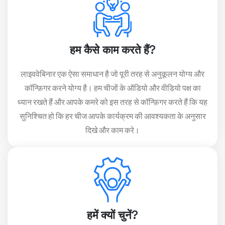
हम कैसे काम करते हैं?
लाइववेबिनार एक ऐसा समाधान है जो पूरी तरह से अनुकूलन योग्य और
कॉन्फ़िगर करने योग्य है। हम चीजों के ऑडियो और वीडियो पक्ष का
ध्यान रखते हैं और आपके कमरे को इस तरह से कॉन्फ़िगर करते हैं कि यह
सुनिश्चित हो कि हर चीज आपके कार्यक्रम की आवश्यकता के अनुसार
दिखे और काम करे।
हमें क्यों चुनें?