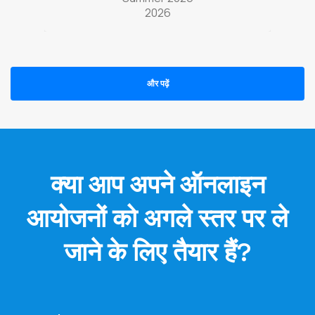
2026
और पढ़ें
क्या आप अपने ऑनलाइन
आयोजनों को अगले स्तर पर ले
जाने के लिए तैयार हैं?