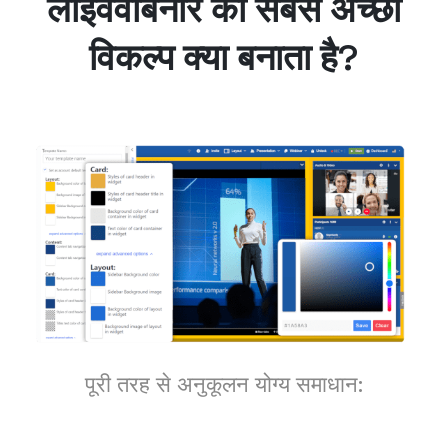
लाइववेबिनार को सबसे अच्छा
विकल्प क्या बनाता है?
पूरी तरह से अनुकूलन योग्य समाधान: