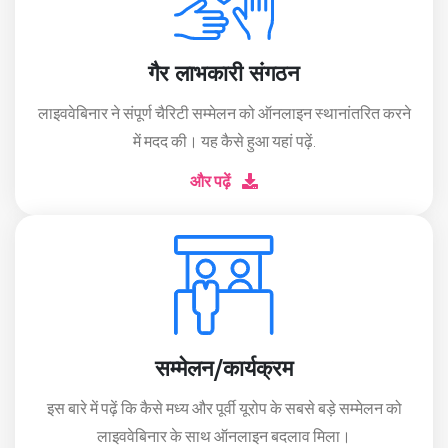
गैर लाभकारी संगठन
लाइववेबिनार ने संपूर्ण चैरिटी सम्मेलन को ऑनलाइन स्थानांतरित करने
में मदद की। यह कैसे हुआ यहां पढ़ें.
और पढ़ें
सम्मेलन/कार्यक्रम
इस बारे में पढ़ें कि कैसे मध्य और पूर्वी यूरोप के सबसे बड़े सम्मेलन को
लाइववेबिनार के साथ ऑनलाइन बदलाव मिला।