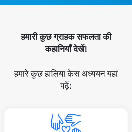
हमारी कुछ ग्राहक सफलता की
कहानियाँ देखें!
हमारे कुछ हालिया केस अध्ययन यहां
पढ़ें: