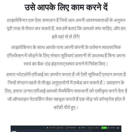
उसे आपके लिए काम करने दें
लाइववेबिनार एक ऐसा समाधान है जिसे
आप अपनी आवश्यकताओं के अनुरूप
पूरी तरह से तैयार कर सकते हैं
, बस हमें बताएं कि आपको क्या चाहिए, और हम
इसे वहां से ले लेंगे!
लाइववेबिनार के साथ आपके पास अपनी कंपनी के वर्तमान व्यावसायिक
एप्लिकेशन में जोड़ने के लिए संचार सुविधाएं आसानी से उपलब्ध हैं
बिना अपना
स्वयं का बैक-एंड इंफ्रास्ट्रक्चर बनाने में निवेश किए।
हमारा प्लेटफ़ॉर्म एपीआई का उपयोग करता है जो ऐसी सुविधाएँ प्रदान करता है
जिन्हें संगठन पहले से मौजूद अनुप्रयोगों में एम्बेड कर सकते हैं।
उदाहरण के
लिए, हमारा उन्नत एपीआई आपको मैचमेकिंग समाधानों को एकीकृत करने देता है
जो ऑनलाइन नेटवर्किंग जैसा महसूस कराते हैं एक भीड़ भरे कॉन्फ्रेंस हॉल में
कॉफ़ी पीते हुए।