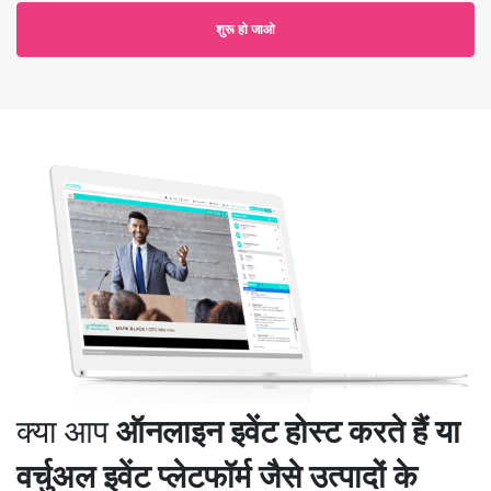
शुरू हो जाओ
क्या आप
ऑनलाइन इवेंट होस्ट करते हैं या
वर्चुअल इवेंट प्लेटफॉर्म जैसे उत्पादों के