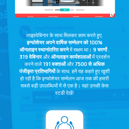
लाइववेबिनार के साथ मिलकर काम करते हुए,
इन्फोशेयर
अपने वार्षिक सम्मेलन को 100%
ऑनलाइन स्थानांतरित करने
में सक्षम था।
9 चरणों
,
319 वेबिनार
और
ऑनलाइन कार्यशालाओं
में प्रदर्शन
करने वाले
191 वक्ताओं
और
7500 से अधिक
पंजीकृत प्रतिभागियों
के साथ, हमें यह कहते हुए खुशी
हो रही है कि इन्फोशेयर सम्मेलन आज तक की हमारी
सबसे बड़ी उपलब्धियों में से एक है। यहां उनकी केस
स्टडी देखें!