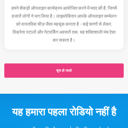
हमने सैकड़ों ऑनलाइन कार्यक्रम आयोजित करने में मदद की है, जिनमें
हजारों लोगों ने भाग लिया है। लाइववेबिनार आपके ऑनलाइन सम्मेलन
को वास्तविक चीज़ जैसा महसूस कराता है - कई चरणों से लेकर,
विक्रेता स्टालों और नेटवर्किंग अवसरों तक, यह शक्तिशाली मंच ऐसा
कर सकता है।
शुरू हो जाओ
यह हमारा पहला रोडियो नहीं है