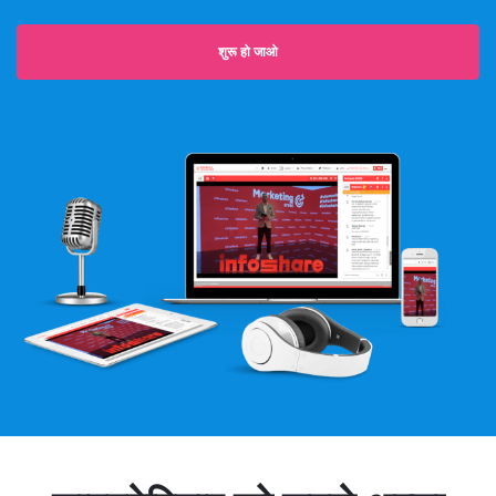
शुरू हो जाओ