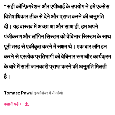
“सही कॉन्फ़िगरेशन और एपीआई के उपयोग ने हमें एक्सेस
विशेषाधिकार ठीक से देने और प्राप्त करने की अनुमति
दी। यह वास्तव में अच्छा था और साथ ही, हम अपने
पंजीकरण और लॉगिन सिस्टम को वेबिनार सिस्टम के साथ
पूरी तरह से एकीकृत करने में सक्षम थे। एक बार लॉग इन
करने से प्रत्येक प्रतिभागी को वेबिनार रूम और कार्यक्रम
के बारे में सारी जानकारी प्राप्त करने की अनुमति मिलती
है।
Tomasz Pawul
इन्फोशेयर में सीओओ
कहानी पढ़ें >