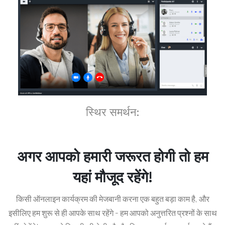
स्थिर समर्थन:
अगर आपको हमारी जरूरत होगी तो हम
यहां मौजूद रहेंगे!
किसी ऑनलाइन कार्यक्रम की मेजबानी करना एक बहुत बड़ा काम है, और
इसीलिए हम शुरू से ही आपके साथ रहेंगे - हम आपको अनुत्तरित प्रश्नों के साथ