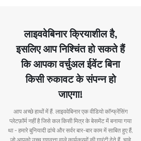
लाइववेबिनार क्रियाशील है,
इसलिए आप निश्चिंत हो सकते हैं
कि आपका वर्चुअल ईवेंट बिना
किसी रुकावट के संपन्न हो
जाएगा!
आप अच्छे हाथों में हैं. लाइववेबिनार एक वीडियो कॉन्फ्रेंसिंग
प्लेटफ़ॉर्म नहीं है जिसे कल किसी मित्र के बेसमेंट में बनाया गया
था - हमारे बुनियादी ढांचे और सर्वर बार-बार काम में साबित हुए हैं,
जो आपको उच्च गुणवत्ता वाले कार्यक्रमों की गारंटी देते हैं, चाहे