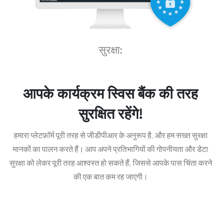
सुरक्षा:
आपके कार्यक्रम स्विस बैंक की तरह
सुरक्षित रहेंगे!
हमारा प्लेटफ़ॉर्म पूरी तरह से जीडीपीआर के अनुरूप है, और हम सख्त सुरक्षा
मानकों का पालन करते हैं।
आप अपने प्रतिभागियों की गोपनीयता और डेटा
सुरक्षा को लेकर पूरी तरह आश्वस्त हो सकते हैं
, जिससे आपके पास चिंता करने
की एक बात कम रह जाएगी।