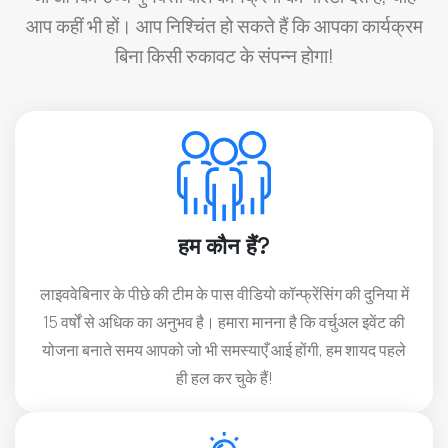
आप कहीं भी हों। आप निश्चिंत हो सकते हैं कि आपका कार्यक्रम
बिना किसी रुकावट के संपन्न होगा!
हम कौन हैं?
लाइववेबिनार के पीछे की टीम के पास वीडियो कॉन्फ्रेंसिंग की दुनिया में
15 वर्षों से अधिक का अनुभव है। हमारा मानना है कि वर्चुअल इवेंट की
योजना बनाते समय आपको जो भी समस्याएँ आई होंगी, हम शायद पहले
ही हल कर चुके हैं!