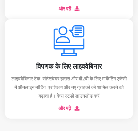
और पढ़ें
विपणक के लिए लाइववेबिनार
लाइववेबिनार टेक, सॉफ्टवेयर हाउस और बी2बी के लिए मार्केटिंग एजेंसी
में ऑनलाइन मीटिंग, प्रशिक्षण और नए ग्राहकों को शामिल करने को
बढ़ाता है। केस स्टडी डाउनलोड करें
और पढ़ें