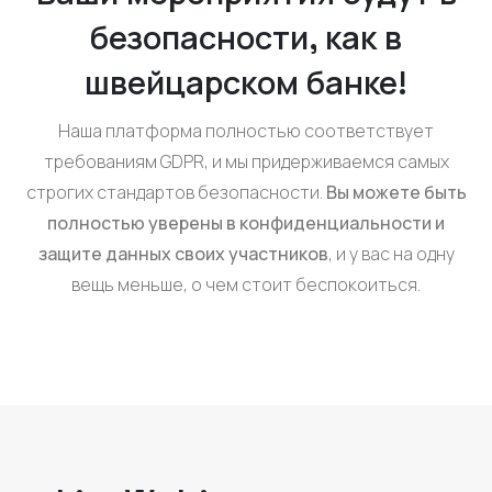
безопасности, как в
швейцарском банке!
Наша платформа полностью соответствует
требованиям GDPR, и мы придерживаемся самых
строгих стандартов безопасности.
Вы можете быть
полностью уверены в конфиденциальности и
защите данных своих участников
, и у вас на одну
вещь меньше, о чем стоит беспокоиться.