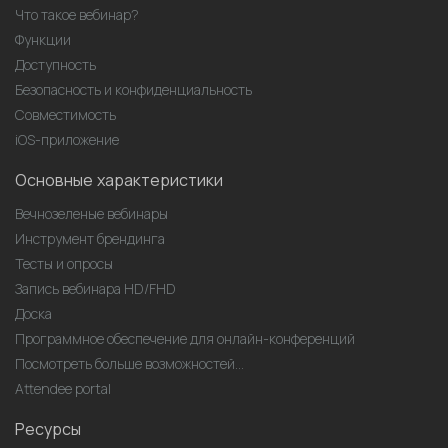
Что такое вебинар?
Функции
Доступность
Безопасность и конфиденциальность
Совместимость
iOS-приложение
Основные характеристики
Вечнозеленые вебинары
Инструмент брендинга
Тесты и опросы
Запись вебинара HD/FHD
Доска
Программное обеспечение для онлайн-конференций
Посмотреть больше возможностей...
Attendee portal
Ресурсы