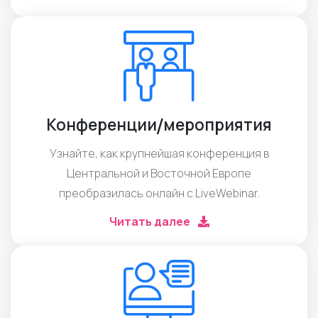
Конференции/мероприятия
Узнайте, как крупнейшая конференция в
Центральной и Восточной Европе
преобразилась онлайн с LiveWebinar.
Читать далее