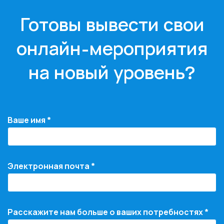
Готовы вывести свои
онлайн-мероприятия
на новый уровень?
Ваше имя *
Электронная почта *
Расскажите нам больше о ваших потребностях *