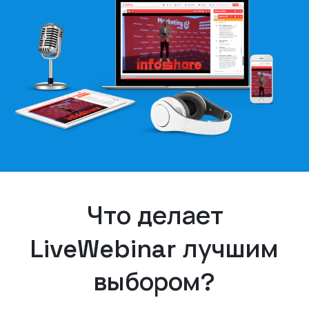
Что делает
LiveWebinar лучшим
выбором?