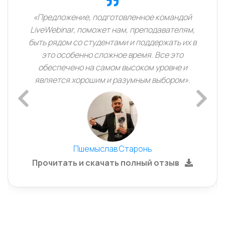
«Предложение, подготовленное командой
LiveWebinar, поможет нам, преподавателям,
быть рядом со студентами и поддержать их в
это особенно сложное время. Все это
обеспечено на самом высоком уровне и
является хорошим и разумным выбором».
Previous
Next
Пшемыслав Старонь
Прочитать и скачать полный отзыв