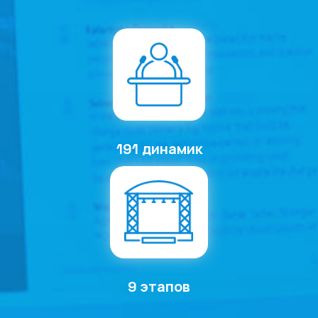
191 динамик
9 этапов