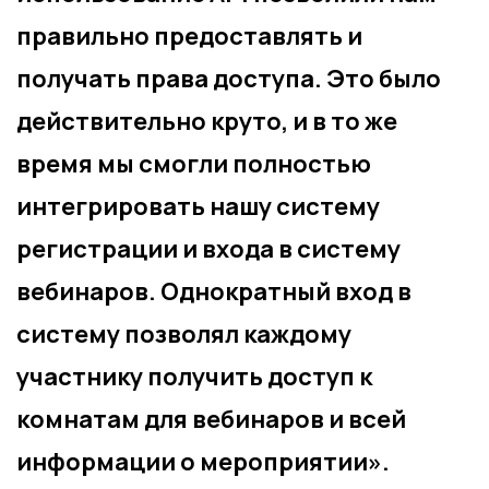
правильно предоставлять и
получать права доступа. Это было
действительно круто, и в то же
время мы смогли полностью
интегрировать нашу систему
регистрации и входа в систему
вебинаров. Однократный вход в
систему позволял каждому
участнику получить доступ к
комнатам для вебинаров и всей
информации о мероприятии».