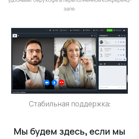
зале.
Стабильная поддержка:
Мы будем здесь, если мы