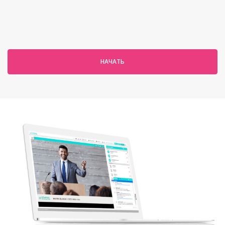
НАЧАТЬ