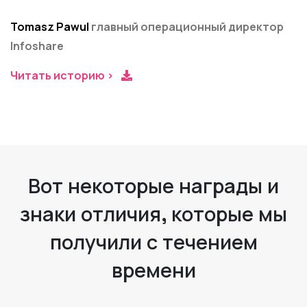
Tomasz Pawul
главный операционный директор
Infoshare
Читать историю >
Вот некоторые награды и
знаки отличия, которые мы
получили с течением
времени