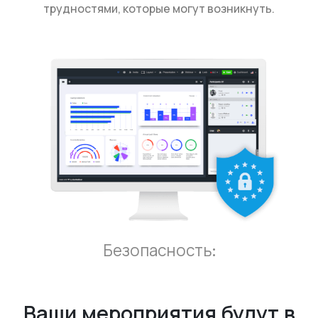
трудностями, которые могут возникнуть.
Безопасность:
Ваши мероприятия будут в