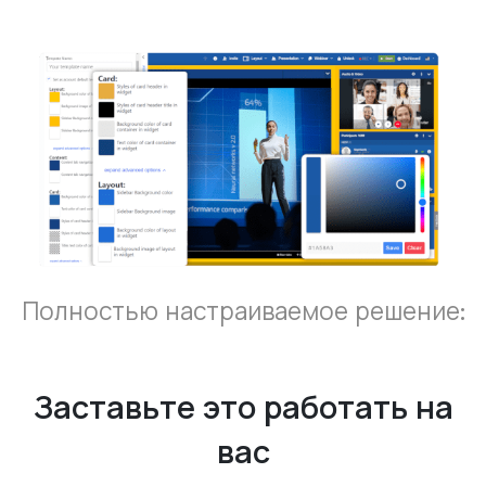
Полностью настраиваемое решение:
Заставьте это работать на
вас