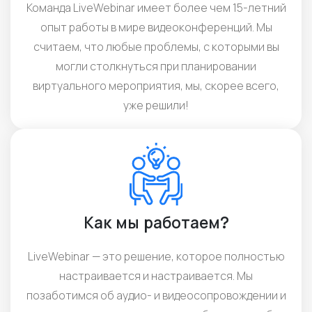
Команда LiveWebinar имеет более чем 15-летний
опыт работы в мире видеоконференций. Мы
считаем, что любые проблемы, с которыми вы
могли столкнуться при планировании
виртуального мероприятия, мы, скорее всего,
уже решили!
Как мы работаем?
LiveWebinar — это решение, которое полностью
настраивается и настраивается. Мы
позаботимся об аудио- и видеосопровождении и