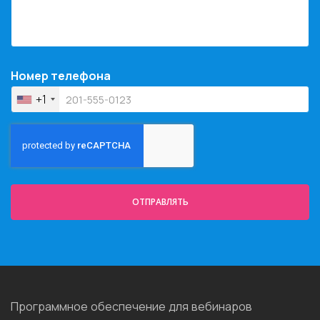
Номер телефона
+1
ОТПРАВЛЯТЬ
Программное обеспечение для вебинаров