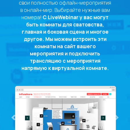
свои полностью офлайн-мероприятия
в онлайн-мир. Выбирайте нужные вам
номера!
С LiveWebinar у вас могут
быть комнаты для сватовства,
главная и боковая сцена и многое
другое. Мы можем встроить эти
комнаты на сайт вашего
мероприятия и подключить
трансляцию с мероприятия
напрямую к виртуальной комнате.
Previous
Next