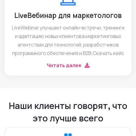
LiveВебинар для маркетологов
LiveWebinar улучшает онлайн-встречи, тренинги
и адаптацию новых клиентов в маркетинговых
агентствах для технологий, разработчиков
программного обеспечения и B2B. Скачать кейс
Читать далее
Наши клиенты говорят, что
это лучше всего