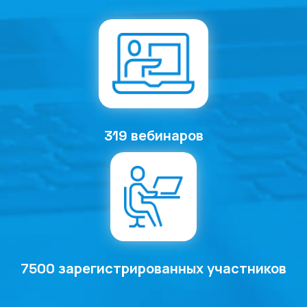
319 вебинаров
7500 зарегистрированных участников