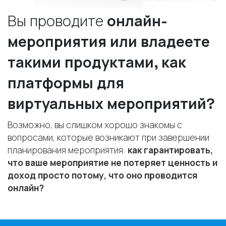
Вы проводите
онлайн-
мероприятия или владеете
такими продуктами, как
платформы для
виртуальных мероприятий?
Возможно, вы слишком хорошо знакомы с
вопросами, которые возникают при завершении
планирования мероприятия:
как гарантировать,
что ваше мероприятие не потеряет ценность и
доход просто потому, что оно проводится
онлайн?