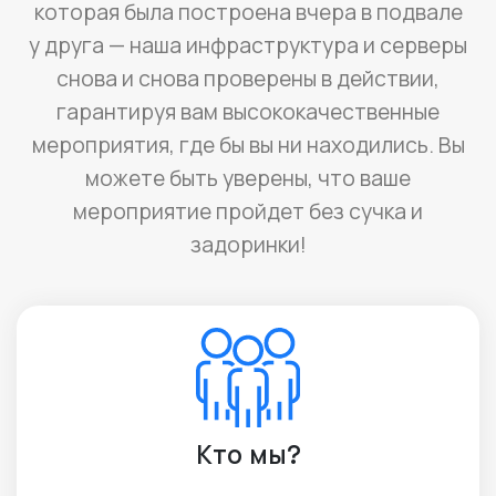
которая была построена вчера в подвале
у друга — наша инфраструктура и серверы
снова и снова проверены в действии,
гарантируя вам высококачественные
мероприятия, где бы вы ни находились. Вы
можете быть уверены, что ваше
мероприятие пройдет без сучка и
задоринки!
Кто мы?