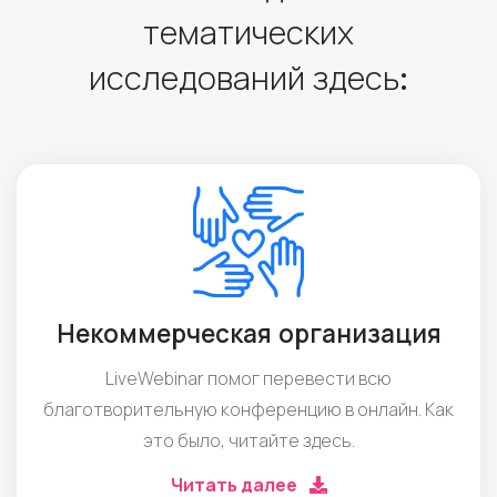
тематических
исследований здесь:
Некоммерческая организация
LiveWebinar помог перевести всю
благотворительную конференцию в онлайн. Как
это было, читайте здесь.
Читать далее