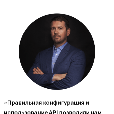
«Правильная конфигурация и
использование API позволили нам