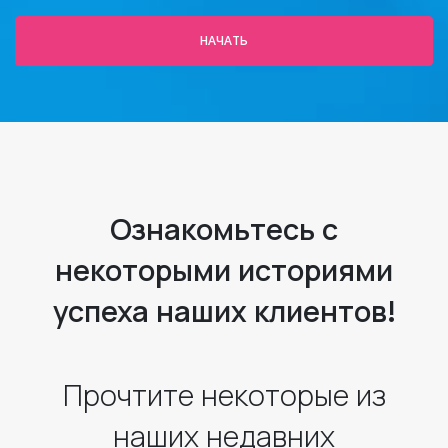
НАЧАТЬ
Ознакомьтесь с
некоторыми историями
успеха наших клиентов!
Прочтите некоторые из
наших недавних