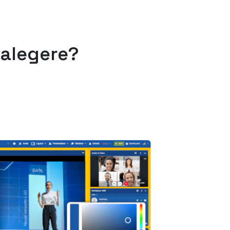
 alegere?