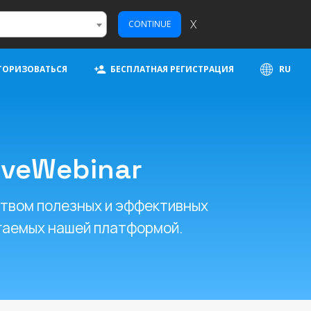
X
CONTINUE
ТОРИЗОВАТЬСЯ
БЕСПЛАТНАЯ РЕГИСТРАЦИЯ
RU
iveWebinar
ством полезных и эффективных
агаемых нашей платформой.