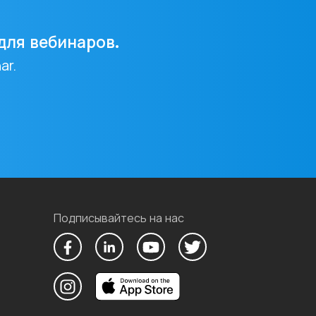
для вебинаров.
ar.
Подписывайтесь на нас