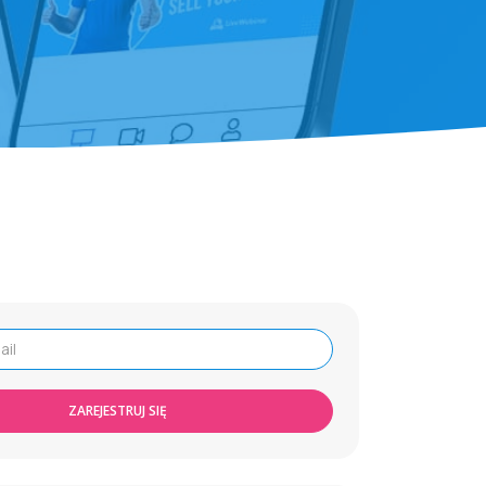
ZAREJESTRUJ SIĘ