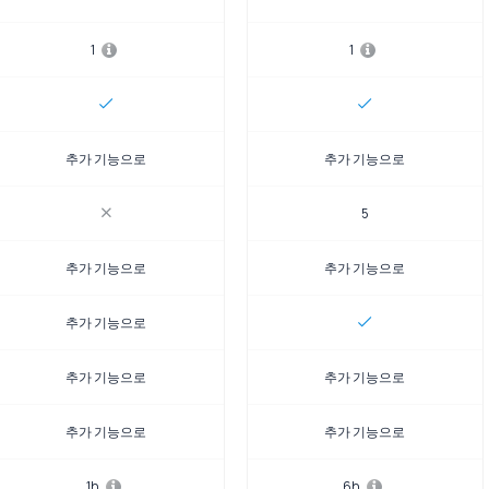
1
1
추가 기능으로
추가 기능으로
5
추가 기능으로
추가 기능으로
추가 기능으로
추가 기능으로
추가 기능으로
추가 기능으로
추가 기능으로
1h
6h