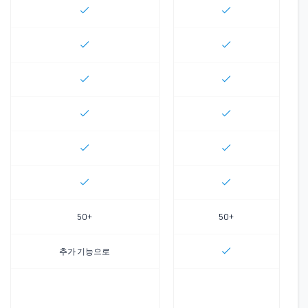
50+
50+
추가 기능으로