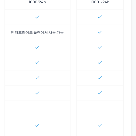
1000/24h
1000+/24h
엔터프라이즈 플랜에서 사용 가능