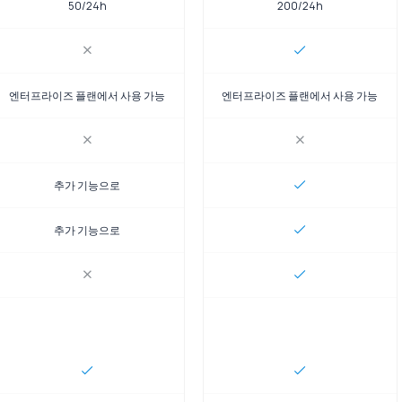
50/24h
200/24h
엔터프라이즈 플랜에서 사용 가능
엔터프라이즈 플랜에서 사용 가능
추가 기능으로
추가 기능으로