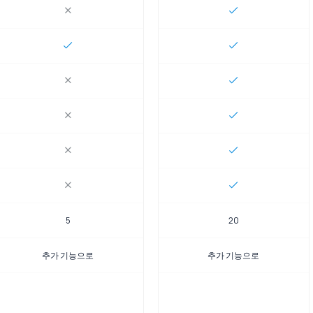
5
20
추가 기능으로
추가 기능으로