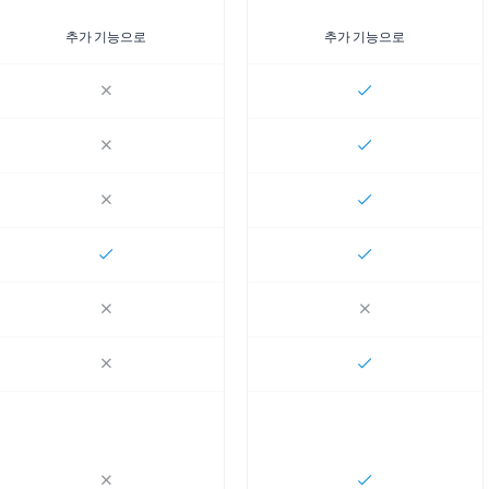
추가 기능으로
추가 기능으로