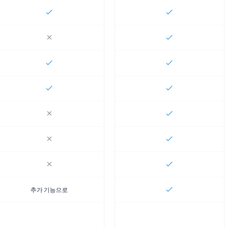
추가 기능으로