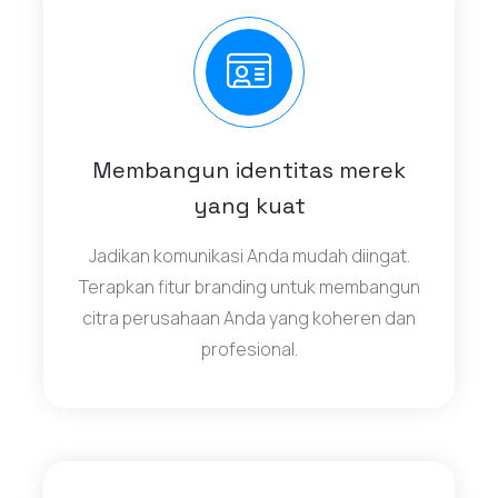
Membangun identitas merek
yang kuat
Jadikan komunikasi Anda mudah diingat.
Terapkan fitur branding untuk membangun
citra perusahaan Anda yang koheren dan
profesional.