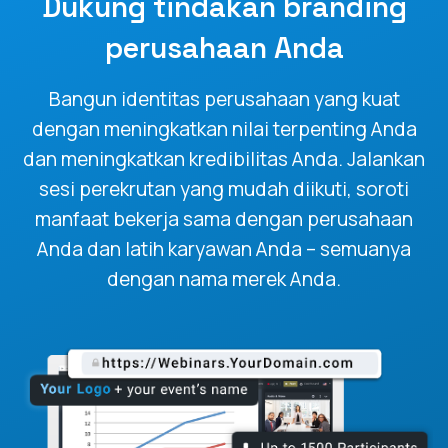
Dukung tindakan branding
perusahaan Anda
Bangun identitas perusahaan yang kuat
dengan meningkatkan nilai terpenting Anda
dan meningkatkan kredibilitas Anda. Jalankan
sesi perekrutan yang mudah diikuti, soroti
manfaat bekerja sama dengan perusahaan
Anda dan latih karyawan Anda – semuanya
dengan nama merek Anda.