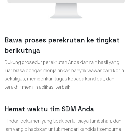
Bawa proses perekrutan ke tingkat
berikutnya
Dukung prosedur perekrutan Anda dan raih hasil yang
luar biasa dengan menjalankan banyak wawancara kerja
sekaligus, memberikan tugas kepada kandidat, dan
terakhir memilih aplikasi terbaik.
Hemat waktu tim SDM Anda
Hindari dokumen yang tidak perlu, biaya tambahan, dan
jam yang dihabiskan untuk mencari kandidat sempurna