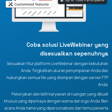
Coba solusi LiveWebinar yang
disesuaikan sepenuhnya
Sesuaikan fitur platform LiveWebinar dengan kebutuhan
Anda. Tingkatkan ukuran penyimpanan Anda dan
hubungkan semua file yang disimpan dengan server FTP
Anda.
Pekerjakan dan latih karyawan di ruangan yang dibuat
khusus yang diperkaya dengan warna dan logo Anda. Beri
acara Anda nama yang dipersonalisasi dan temui peserta