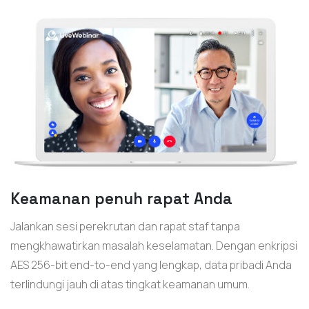
Keamanan penuh rapat Anda
Jalankan sesi perekrutan dan rapat staf tanpa
mengkhawatirkan masalah keselamatan. Dengan enkripsi
AES 256-bit end-to-end yang lengkap, data pribadi Anda
terlindungi jauh di atas tingkat keamanan umum.