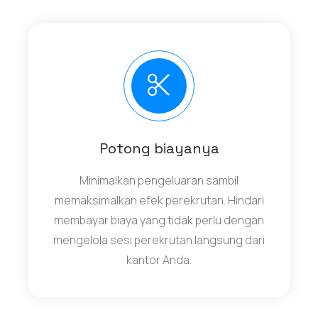
Potong biayanya
Minimalkan pengeluaran sambil
memaksimalkan efek perekrutan. Hindari
membayar biaya yang tidak perlu dengan
mengelola sesi perekrutan langsung dari
kantor Anda.