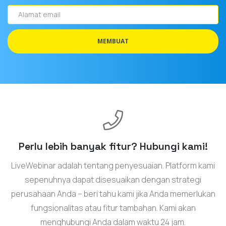
Alamat
email
MEMBUAT
Perlu lebih banyak fitur? Hubungi kami!
LiveWebinar adalah tentang penyesuaian. Platform kami
sepenuhnya dapat disesuaikan dengan strategi
perusahaan Anda – beri tahu kami jika Anda memerlukan
fungsionalitas atau fitur tambahan. Kami akan
menghubungi Anda dalam waktu 24 jam.