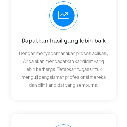
Dapatkan hasil yang lebih baik
Dengan menyederhanakan proses aplikasi,
Anda akan mendapatkan kandidat yang
lebih berharga. Tetapkan tugas untuk
menguji pengalaman profesional mereka
dan pilih kandidat yang sempurna.