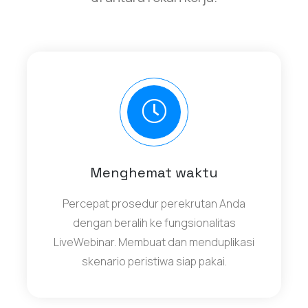
Menghemat waktu
Percepat prosedur perekrutan Anda
dengan beralih ke fungsionalitas
LiveWebinar. Membuat dan menduplikasi
skenario peristiwa siap pakai.