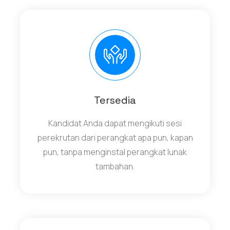
Tersedia
Kandidat Anda dapat mengikuti sesi
perekrutan dari perangkat apa pun, kapan
pun, tanpa menginstal perangkat lunak
tambahan.