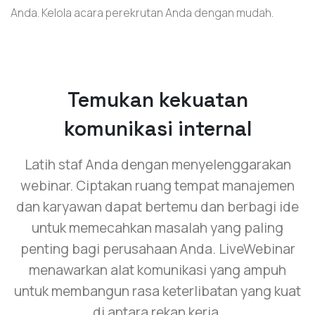
Anda. Kelola acara perekrutan Anda dengan mudah.
Temukan kekuatan
komunikasi internal
Latih staf Anda dengan menyelenggarakan
webinar. Ciptakan ruang tempat manajemen
dan karyawan dapat bertemu dan berbagi ide
untuk memecahkan masalah yang paling
penting bagi perusahaan Anda. LiveWebinar
menawarkan alat komunikasi yang ampuh
untuk membangun rasa keterlibatan yang kuat
di antara rekan kerja.