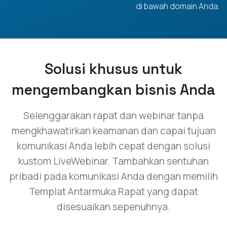
di bawah domain Anda.
Solusi khusus untuk
mengembangkan bisnis Anda
Selenggarakan rapat dan webinar tanpa
mengkhawatirkan keamanan dan capai tujuan
komunikasi Anda lebih cepat dengan solusi
kustom LiveWebinar. Tambahkan sentuhan
pribadi pada komunikasi Anda dengan memilih
Templat Antarmuka Rapat yang dapat
disesuaikan sepenuhnya.