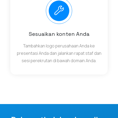
Sesuaikan konten Anda
Tambahkan logo perusahaan Anda ke
presentasi Anda dan jalankan rapat staf dan
sesi perekrutan di bawah domain Anda.